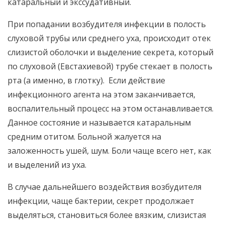
катаральный и экссудативный.
При попадании возбудителя инфекции в полость
слуховой трубы или среднего уха, происходит отек
слизистой оболочки и выделение секрета, который
по слуховой (Евстахиевой) трубе стекает в полость
рта (а именно, в глотку). Если действие
инфекционного агента на этом заканчивается,
воспалительный процесс на этом останавливается.
Данное состояние и называется катаральным
средним отитом. Больной жалуется на
заложенность ушей, шум. Боли чаще всего нет, как
и выделений из уха.
В случае дальнейшего воздействия возбудителя
инфекции, чаще бактерии, секрет продолжает
выделяться, становиться более вязким, слизистая