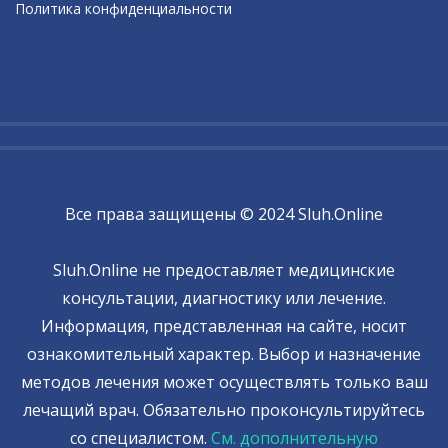
Политика конфиденциальности
Все права защищены © 2024 Sluh.Online
Sluh.Online не предоставляет медицинские
консультации, диагностику или лечение.
Информация, представленная на сайте, носит
ознакомительный характер. Выбор и назначение
методов лечения может осуществлять только ваш
лечащий врач. Обязательно проконсультируйтесь
со специалистом.
См. дополнительную