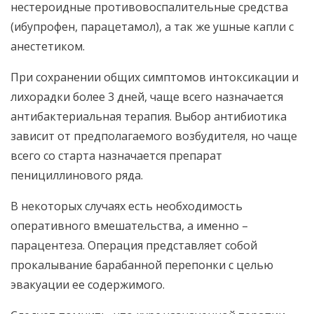
нестероидные противовоспалительные средства
(ибупрофен, парацетамол), а так же ушные капли с
анестетиком.
При сохранении общих симптомов интоксикации и
лихорадки более 3 дней, чаще всего назначается
антибактериальная терапия. Выбор антибиотика
зависит от предполагаемого возбудителя, но чаще
всего со старта назначается препарат
пенициллинового ряда.
В некоторых случаях есть необходимость
оперативного вмешательства, а именно –
парацентеза. Операция представляет собой
прокалывание барабанной перепонки с целью
эвакуации ее содержимого.