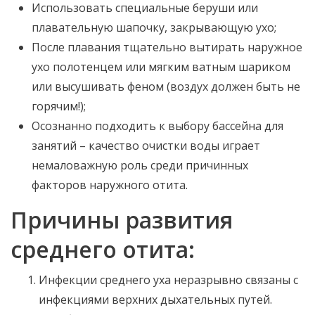
Использовать специальные беруши или
плавательную шапочку, закрывающую ухо;
После плавания тщательно вытирать наружное
ухо полотенцем или мягким ватным шариком
или высушивать феном (воздух должен быть не
горячим!);
Осознанно подходить к выбору бассейна для
занятий – качество очистки воды играет
немаловажную роль среди причинных
факторов наружного отита.
Причины развития
среднего отита:
Инфекции среднего уха неразрывно связаны с
инфекциями верхних дыхательных путей.