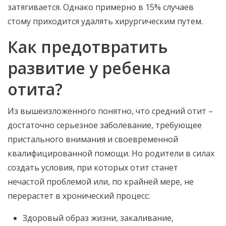
затягивается. Однако примерно в 15% случаев
стому приходится удалять хирургическим путем.
Как предотвратить
развитие у ребенка
отита?
Из вышеизложенного понятно, что средний отит –
достаточно серьезное заболевание, требующее
пристального внимания и своевременной
квалифицированной помощи. Но родители в силах
создать условия, при которых отит станет
нечастой проблемой или, по крайней мере, не
перерастет в хронический процесс:
Здоровый образ жизни, закаливание,