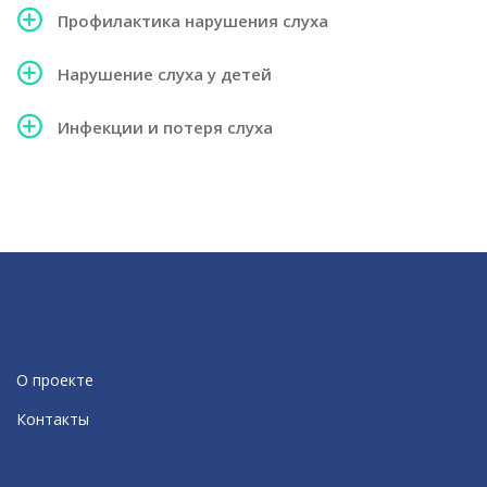
Профилактика нарушения слуха
Нарушение слуха у детей
Инфекции и потеря слуха
О проекте
Контакты