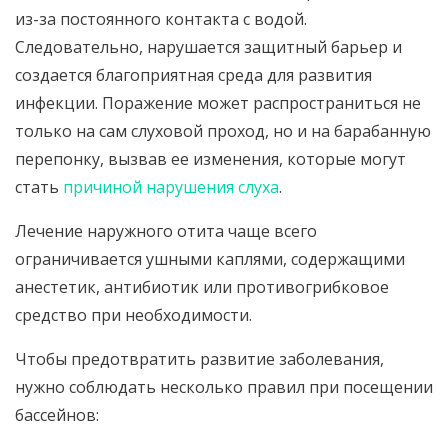
из-за постоянного контакта с водой.
Следовательно, нарушается защитный барьер и
создается благоприятная среда для развития
инфекции. Поражение может распространиться не
только на сам слуховой проход, но и на барабанную
перепонку, вызвав ее изменения, которые могут
стать
причиной нарушения слуха
.
Лечение наружного отита чаще всего
ограничивается ушными каплями, содержащими
анестетик, антибиотик или противогрибковое
средство при необходимости.
Чтобы предотвратить развитие заболевания,
нужно соблюдать несколько правил при посещении
бассейнов: