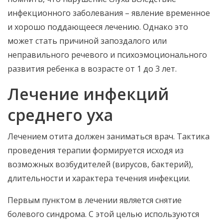
инфекционного заболевания – явление временное
и хорошо поддающееся лечению. Однако это
может стать причиной запоздалого или
неправильного речевого и психоэмоционального
развития ребенка в возрасте от 1 до 3 лет.
Лечение инфекций
среднего уха
Лечением отита должен заниматься врач. Тактика
проведения терапии формируется исходя из
возможных возбудителей (вирусов, бактерий),
длительности и характера течения инфекции.
Первым пунктом в лечении является снятие
болевого синдрома. С этой целью используются