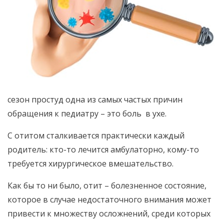
сезон простуд одна из самых частых причин
обращения к педиатру – это боль в ухе.
С отитом сталкивается практически каждый
родитель: кто-то лечится амбулаторно, кому-то
требуется хирургическое вмешательство.
Как бы то ни было, отит – болезненное состояние,
которое в случае недостаточного внимания может
привести к множеству осложнений, среди которых