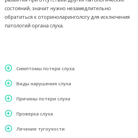
состояний, значит нужно незамедлительно
обратиться к оториноларингологу для исключения
патологий органа слуха.
Симптомы потери слуха
Виды нарушения слуха
Причины потери слуха
Проверка слуха
Лечение тугоухости