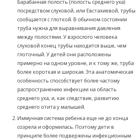
Барабанная полость (полость среднего уха)
посредством слуховой, или Евстахиевой, трубы
сообщается с глоткой. В обычном состоянии
труба нужна для выравнивания давления
между полостями. У взрослого человека
слуховой конец трубы находится выше, чем
глоточный. У детей они расположены
примерно на одном уровне, и к тому же, труба
более короткая и широкая. Эта анатомическая
особенность способствует более частому
распространению инфекции на область
среднего уха, и, как следствие, развитию
среднего отита у малышей.
Иммунная система ребенка еще не до конца
созрела и оформилась. Поэтому дети в
принципе более подвержены инфекционным