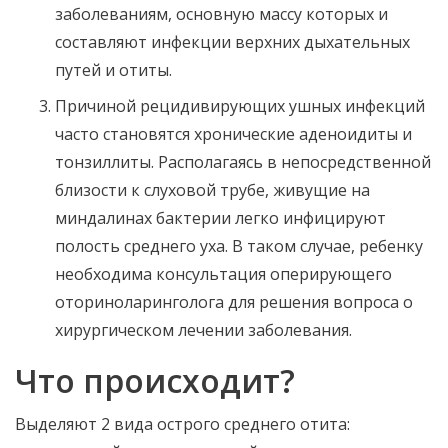
заболеваниям, основную массу которых и
составляют инфекции верхних дыхательных
путей и отиты.
Причиной рецидивирующих ушных инфекций
часто становятся хронические аденоидиты и
тонзиллиты. Располагаясь в непосредственной
близости к слуховой трубе, живущие на
миндалинах бактерии легко инфицируют
полость среднего уха. В таком случае, ребенку
необходима консультация оперирующего
оториноларинголога для решения вопроса о
хирургическом лечении заболевания.
Что происходит?
Выделяют 2 вида острого среднего отита: