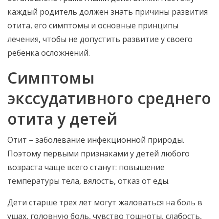
каждый родитель должен знать причины развития
отита, его симптомы и основные принципы
лечения, чтобы не допустить развитие у своего
ребенка осложнений.
Симптомы
экссудативного среднего
отита у детей
Отит – заболевание инфекционной природы.
Поэтому первыми признаками у детей любого
возраста чаще всего станут: повышение
температуры тела, вялость, отказ от еды.
Дети старше трех лет могут жаловаться на боль в
ушах, головную боль, чувство тошноты, слабость,