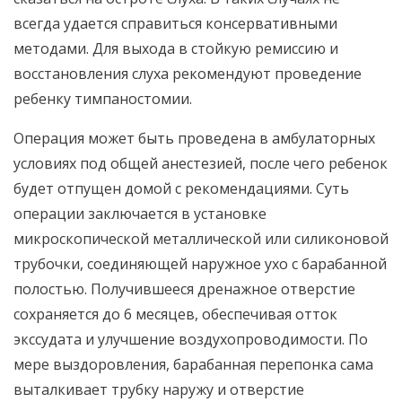
всегда удается справиться консервативными
методами. Для выхода в стойкую ремиссию и
восстановления слуха рекомендуют проведение
ребенку тимпаностомии.
Операция может быть проведена в амбулаторных
условиях под общей анестезией, после чего ребенок
будет отпущен домой с рекомендациями. Суть
операции заключается в установке
микроскопической металлической или силиконовой
трубочки, соединяющей наружное ухо с барабанной
полостью. Получившееся дренажное отверстие
сохраняется до 6 месяцев, обеспечивая отток
экссудата и улучшение воздухопроводимости. По
мере выздоровления, барабанная перепонка сама
выталкивает трубку наружу и отверстие