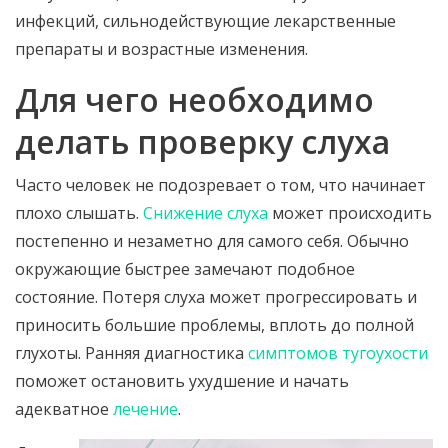
инфекций, сильнодействующие лекарственные
препараты и возрастные изменения.
Для чего необходимо
делать проверку слуха
Часто человек не подозревает о том, что начинает
плохо слышать.
Снижение слуха
может происходить
постепенно и незаметно для самого себя. Обычно
окружающие быстрее замечают подобное
состояние. Потеря слуха может прогрессировать и
приносить большие проблемы, вплоть до полной
глухоты. Ранняя диагностика
симптомов тугоухости
поможет остановить ухудшение и начать
адекватное
лечение
.