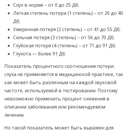
Слух в норме – от 0 до 25 Дб;
Легкая степень потери (1 степень) – от 26 до 40
Дб;
Умеренная потеря (2 степень) – от 41 до 55 Дб;
Сильная потеря (3 степень) – от 56 до 70 Дб;
Глубокая потеря (4 степень) – от 71 до 91 Дб;
Глухота — более 91 Дб.
Показатель процентного соотношения потери
слуха не применяется в медицинской практике, так
как может быть различным на каждой звуковой
частоте, используемой в тестировании. Поэтому
невозможно применить процент снижения в
описании заболевания или рекомендуемом
лечении.
Но такой показатель может быть выражен для