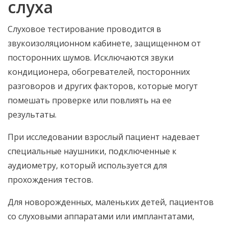
слуха
Слуховое тестирование проводится в
звукоизоляционном кабинете, защищенном от
посторонних шумов. Исключаются звуки
кондиционера, обогревателей, посторонних
разговоров и других факторов, которые могут
помешать проверке или повлиять на ее
результаты.
При исследовании взрослый пациент надевает
специальные наушники, подключенные к
аудиометру, который используется для
прохождения тестов.
Для новорожденных, маленьких детей, пациентов
со слуховыми аппаратами или имплантатами,