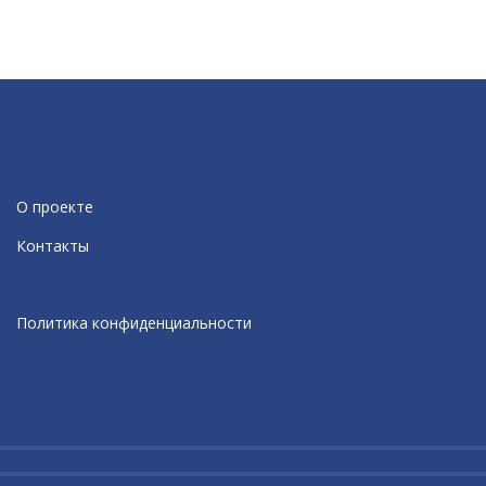
О проекте
Контакты
Политика конфиденциальности