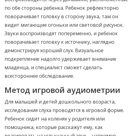
по обе стороны ребенка. Ребенок рефлекторно
поворачивает головку в сторону звука, там он
видит мигающие огоньки или световой рисунок.
Звуки воспроизводят попеременно, и ребенок
поворачивает головку к источнику, наглядно
демонстрируя хороший слух. Визуальное
подкрепление надолго удерживает внимание
младенца, и специалист сможет сделать
всестороннее обследование.
Метод игровой аудиометрии
Для малышей и детей дошкольного возраста,
исследования слуха проводятся в игровой форме.
Ребенок сидит на коленях у родителя или
помощника, которые расскажут ему, как
реагировать на услышанный звук – например,