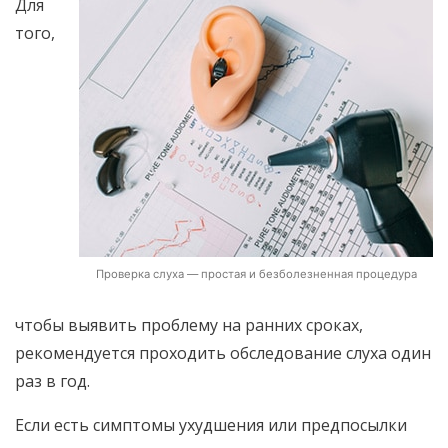
Для
того,
Проверка слуха — простая и безболезненная процедура
чтобы выявить проблему на ранних сроках,
рекомендуется проходить обследование слуха один
раз в год.
Если есть симптомы ухудшения или предпосылки