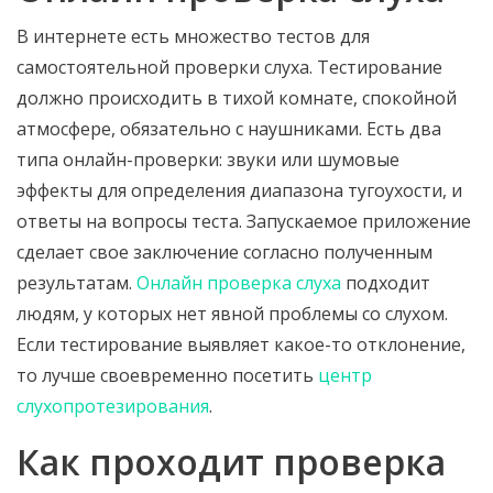
В интернете есть множество тестов для
самостоятельной проверки слуха. Тестирование
должно происходить в тихой комнате, спокойной
атмосфере, обязательно с наушниками. Есть два
типа онлайн-проверки: звуки или шумовые
эффекты для определения диапазона тугоухости, и
ответы на вопросы теста. Запускаемое приложение
сделает свое заключение согласно полученным
результатам.
Онлайн проверка слуха
подходит
людям, у которых нет явной проблемы со слухом.
Если тестирование выявляет какое-то отклонение,
то лучше своевременно посетить
центр
слухопротезирования
.
Как проходит проверка