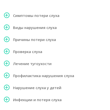
Симптомы потери слуха
Виды нарушения слуха
Причины потери слуха
Проверка слуха
Лечение тугоухости
Профилактика нарушения слуха
Нарушение слуха у детей
Инфекции и потеря слуха