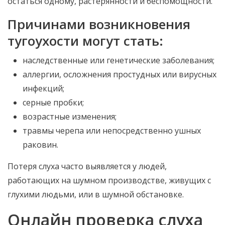
остаться одному, растерянности и беспомощности.
Причинами возникновения
тугоухости могут стать:
наследственные или генетические заболевания;
аллергии, осложнения простудных или вирусных
инфекций;
серные пробки;
возрастные изменения;
травмы черепа или непосредственно ушных
раковин.
Потеря слуха часто выявляется у людей,
работающих на шумном производстве, живущих с
глухими людьми, или в шумной обстановке.
Онлайн проверка слуха