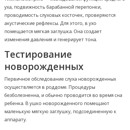
уха, подвижность барабанной перепонки,
проводимость слуховых косточек, проверяются
акустические рефлексы. Для этого, в ухо
помещается мягкая заглушка. Она создает
изменения давления и генерирует тона.
Тестирование
новорожденных
Первичное обследование слуха новорожденных
осуществляется в роддоме. Процедуры
безболезненна, и обычно проводится во время сна
ребенка. В ушко новорожденного помещают
маленькую мягкую заглушку, подсоединенную к
аппарату.