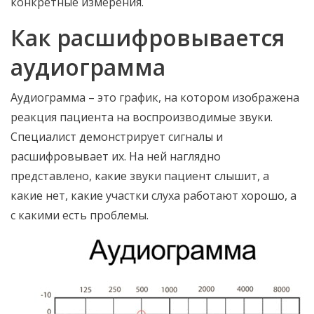
конкретные измерения.
Как расшифровывается
аудиограмма
Аудиограмма – это график, на котором изображена
реакция пациента на воспроизводимые звуки.
Специалист демонстрирует сигналы и
расшифровывает их. На ней наглядно
представлено, какие звуки пациент слышит, а
какие нет, какие участки слуха работают хорошо, а
с какими есть проблемы.