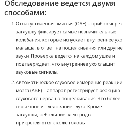
Обследование ведется двумя
способами:
Отоакустическая эмиссия (OAE) – прибор через
заглушку фиксирует самые незначительные
колебания, которые испускает внутреннее ухо
малыша, в ответ на пощелкивания или другие
звуки. Проверка ведется на каждом ушке и
подтверждает, что внутреннее ухо слышит
звуковые сигналы.
Автоматическое слуховое измерение реакции
мозга (ABR) – аппарат регистрирует реакцию
слухового нерва на пощелкивания. Это более
серьезное исследование слуха. Кроме
заглушки, небольшие электроды
прикрепляются к коже головы