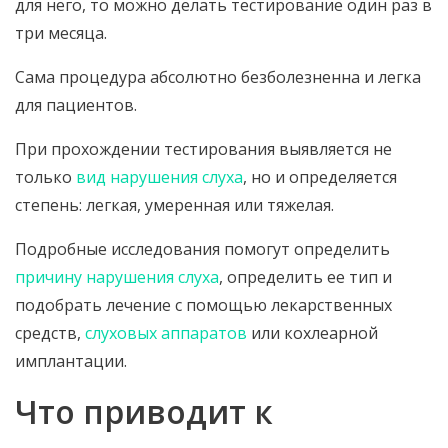
для него, то можно делать тестирование один раз в
три месяца.
Сама процедура абсолютно безболезненна и легка
для пациентов.
При прохождении тестирования выявляется не
только
вид нарушения слуха
, но и определяется
степень: легкая, умеренная или тяжелая.
Подробные исследования помогут определить
причину нарушения слуха
, определить ее тип и
подобрать лечение с помощью лекарственных
средств,
слуховых аппаратов
или кохлеарной
имплантации.
Что приводит к