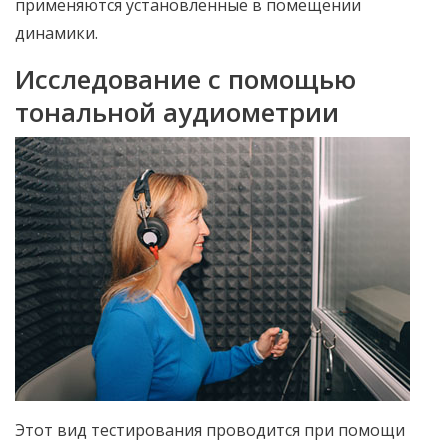
применяются установленные в помещении
динамики.
Исследование с помощью
тональной аудиометрии
Этот вид тестирования проводится при помощи