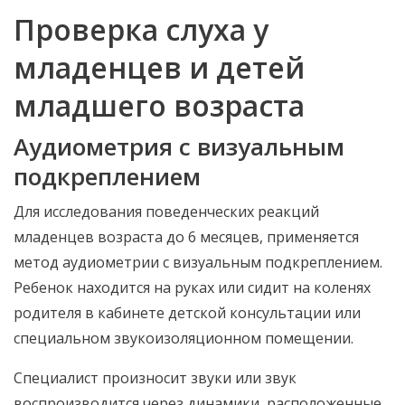
Проверка слуха у
младенцев и детей
младшего возраста
Аудиометрия с визуальным
подкреплением
Для исследования поведенческих реакций
младенцев возраста до 6 месяцев, применяется
метод аудиометрии с визуальным подкреплением.
Ребенок находится на руках или сидит на коленях
родителя в кабинете детской консультации или
специальном звукоизоляционном помещении.
Специалист произносит звуки или звук
воспроизводится через динамики, расположенные