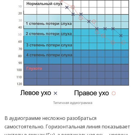
Типичная аудиограмма
В аудиограмме несложно разобраться
самостоятельно. Горизонтальная линия показывает