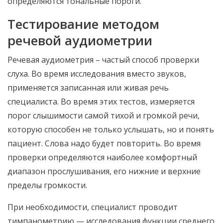
определяются тональные пороги.
Тестирование методом
речевой аудиометрии
Речевая аудиометрия – частый способ проверки
слуха. Во время исследования вместо звуков,
применяется записанная или живая речь
специалиста. Во время этих тестов, измеряется
порог слышимости самой тихой и громкой речи,
которую способен не только услышать, но и понять
пациент. Слова надо будет повторить. Во время
проверки определяются наиболее комфортный
диапазон прослушивания, его нижние и верхние
пределы громкости.
При необходимости, специалист проводит
тимпанометрию — исследования функции среднего