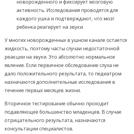
новорожденного и фиксирует мозговую
активность. Исследования проводятся для
каждого ушка и подтверждают, что мозг
ребенка реагирует на звуки.
У многих новорожденных в ушном канале остается
жидкость, поэтому часты случаи недостаточной
реакции на звуки. Это абсолютно нормальное
явление. Если первичное обследование слуха не
дало положительного результата, то педиатром
назначаются дополнительные исследования в
течение первых месяцев жизни.
Вторичное тестирование обычно проходит
подавляющее большинство младенцев. В случае
отрицательного результата, назначаются
консультации специалистов.