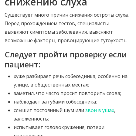
снижению слуха
Существует много причин снижения остроты слуха.
Перед прохождением тестов, специалисты
выявляют симптомы заболевания, выясняют
возможные факторы, провоцирующие тугоухость.
Следует пройти проверку если
пациент:
хуже разбирает речь собеседника, особенно на
улице, в общественных местах;
заметил, что часто просит повторить слова;
наблюдает за губами собеседника;
слышит постоянный шум или
звон в ушах
,
заложенность;
испытывает головокружения, потери
равновесия;