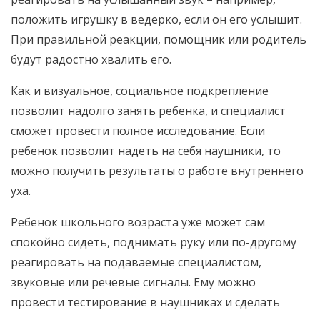
положить игрушку в ведерко, если он его услышит.
При правильной реакции, помощник или родитель
будут радостно хвалить его.
Как и визуальное, социальное подкрепление
позволит надолго занять ребенка, и специалист
сможет провести полное исследование. Если
ребенок позволит надеть на себя наушники, то
можно получить результаты о работе внутреннего
уха.
Ребенок школьного возраста уже может сам
спокойно сидеть, поднимать руку или по-другому
реагировать на подаваемые специалистом,
звуковые или речевые сигналы. Ему можно
провести тестирование в наушниках и сделать