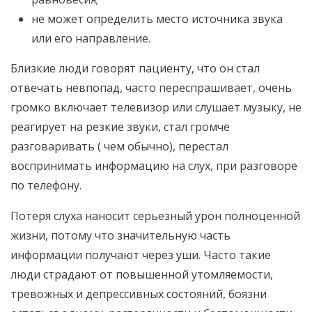
не может определить место источника звука
или его направление.
Близкие люди говорят пациенту, что он стал
отвечать невпопад, часто переспрашивает, очень
громко включает телевизор или слушает музыку, не
реагирует на резкие звуки, стал громче
разговаривать ( чем обычно), перестал
воспринимать информацию на слух, при разговоре
по телефону.
Потеря слуха наносит серьезный урон полноценной
жизни, потому что значительную часть
информации получают через уши. Часто такие
люди страдают от повышенной утомляемости,
тревожных и депрессивных состояний, боязни