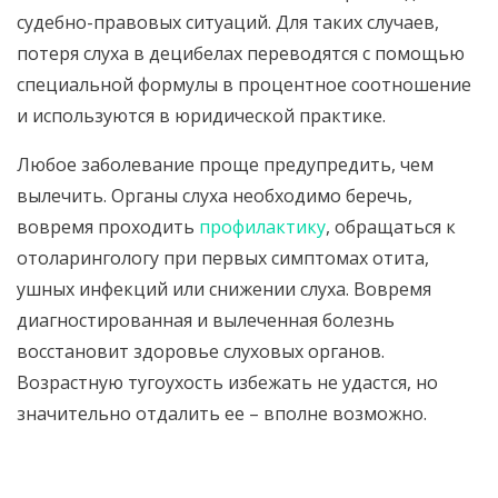
судебно-правовых ситуаций. Для таких случаев,
потеря слуха в децибелах переводятся с помощью
специальной формулы в процентное соотношение
и используются в юридической практике.
Любое заболевание проще предупредить, чем
вылечить. Органы слуха необходимо беречь,
вовремя проходить
профилактику
, обращаться к
отоларингологу при первых симптомах отита,
ушных инфекций или снижении слуха. Вовремя
диагностированная и вылеченная болезнь
восстановит здоровье слуховых органов.
Возрастную тугоухость избежать не удастся, но
значительно отдалить ее – вполне возможно.