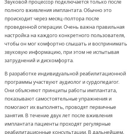
Звуковой процессор подключается только после
полного вживления имплантата. Обычно это
происходит через месяц-полтора после
проведенной операции. Очень важна правильная
настройка на каждого конкретного пользователя,
чтобы он мог комфортно слышать и воспринимать
звуковую информацию, при этом не испытывая
затруднений и дискомфорта.
В разработке индивидуальной реабилитационной
программы участвуют аудиолог и сурдопедагог.
Они объясняют принципы работы имплантата,
показывают самостоятельные упражнения и
помогают их выполнять, проводят первичные
занятия. В течение двух лет после вживления
имплантата пациенты проходят регулярные
реабилитационные консультации. В дальнейшем,