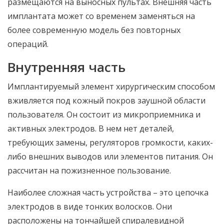
размещаются на выносных пультах. Внешняя часть
имплантата может со временем заменяться на
более современную модель без повторных
операций.
Внутренняя часть
Имплантируемый элемент хирургическим способом
вживляется под кожный покров заушной области
пользователя. Он состоит из микроприемника и
активных электродов. В нем нет деталей,
требующих замены, регуляторов громкости, каких-
либо внешних выводов или элементов питания. Он
рассчитан на пожизненное пользование.
Наиболее сложная часть устройства – это цепочка
электродов в виде тонких волосков. Они
расположены на тончайшей спиралевидной