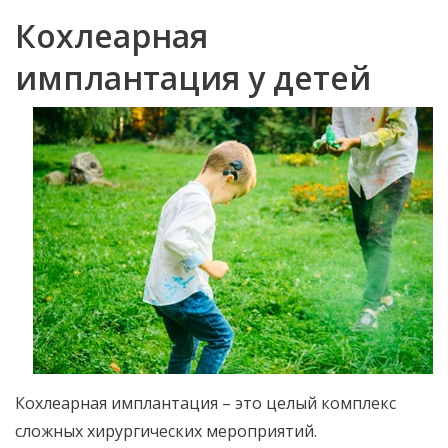
Кохлеарная
имплантация у детей
Кохлеарная имплантация – это целый комплекс
сложных хирургических мероприятий.