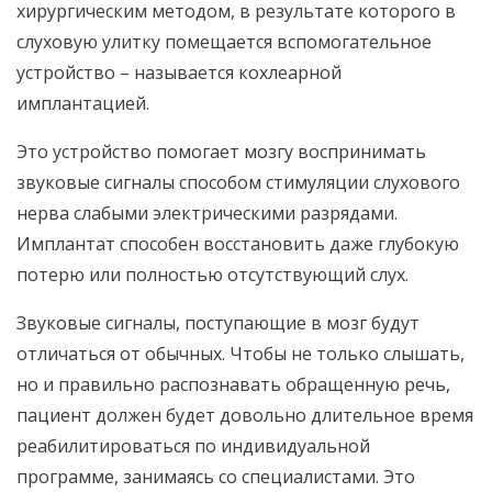
хирургическим методом, в результате которого в
слуховую улитку помещается вспомогательное
устройство – называется кохлеарной
имплантацией.
Это устройство помогает мозгу воспринимать
звуковые сигналы способом стимуляции слухового
нерва слабыми электрическими разрядами.
Имплантат способен восстановить даже глубокую
потерю или полностью отсутствующий слух.
Звуковые сигналы, поступающие в мозг будут
отличаться от обычных. Чтобы не только слышать,
но и правильно распознавать обращенную речь,
пациент должен будет довольно длительное время
реабилитироваться по индивидуальной
программе, занимаясь со специалистами. Это