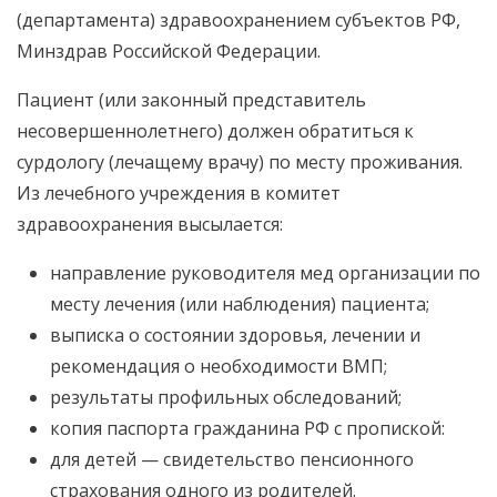
(департамента) здравоохранением субъектов РФ,
Минздрав Российской Федерации.
Пациент (или законный представитель
несовершеннолетнего) должен обратиться к
сурдологу (лечащему врачу) по месту проживания.
Из лечебного учреждения в комитет
здравоохранения высылается:
направление руководителя мед организации по
месту лечения (или наблюдения) пациента;
выписка о состоянии здоровья, лечении и
рекомендация о необходимости ВМП;
результаты профильных обследований;
копия паспорта гражданина РФ с пропиской:
для детей — свидетельство пенсионного
страхования одного из родителей.