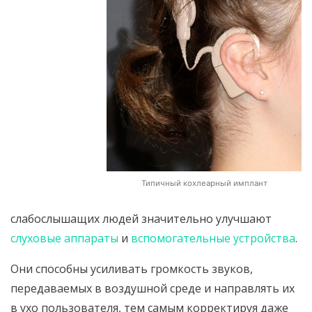
Типичный кохлеарный имплант
слабослышащих людей значительно улучшают
слуховые аппараты
и
вспомогательные устройства
.
Они способны усиливать громкость звуков,
передаваемых в воздушной среде и направлять их
в ухо пользователя, тем самым корректируя даже