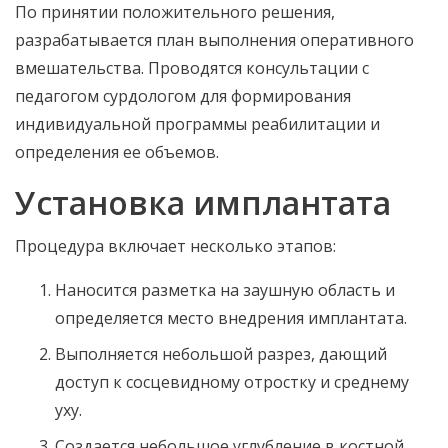
По принятии положительного решения,
разрабатывается план выполнения оперативного
вмешательства. Проводятся консультации с
педагогом сурдологом для формирования
индивидуальной программы реабилитации и
определения ее объемов.
Установка имплантата
Процедура включает несколько этапов:
Наносится разметка на заушную область и
определяется место внедрения имплантата.
Выполняется небольшой разрез, дающий
доступ к сосцевидному отростку и среднему
уху.
Создается небольшое углубление в костной