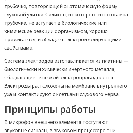
трубочке, повторяющей анатомическую форму
слуховой улитки. Силикон, из которого изготовлена
трубочка, не вступает в биологические или
химические реакции с организмом, хорошо
приживается, и обладает электроизолирующими
свойствами.
Система электродов изготавливается из платины —
биологически и химически инертного металла,
обладающего высокой электропроводностью.
Электроды расположены на мембране внутреннего
уха и контактируют с клетками слухового нерва.
Принципы работы
В микрофон внешнего элемента поступают
звуковые сигналы, в звуковом процессоре они