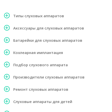
Типы слуховых аппаратов
Аксессуары для слуховых аппаратов
Батарейки для слуховых аппаратов
Кохлеарная имплантация
Подбор слухового аппарата
Производители слуховых аппаратов
Ремонт слуховых аппаратов
Слуховые аппараты для детей