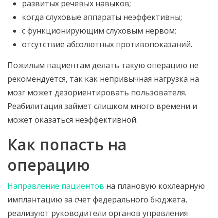
развитых речевых навыков;
когда слуховые аппараты неэффективны;
с функционирующим слуховым нервом;
отсутствие абсолютных противопоказаний.
Пожилым пациентам делать такую операцию не
рекомендуется, так как непривычная нагрузка на
мозг может дезориентировать пользователя.
Реабилитация займет слишком много времени и
может оказаться неэффективной.
Как попасть на
операцию
Направление пациентов
на плановую кохлеарную
имплантацию за счет федерального бюджета,
реализуют руководители органов управления