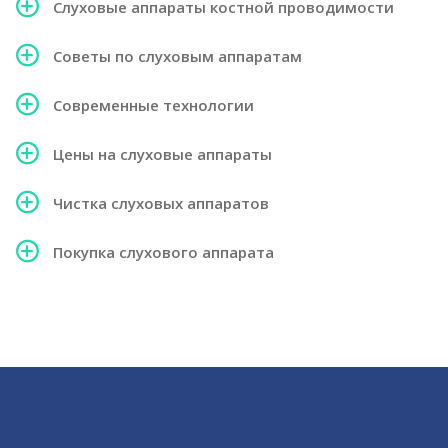
Слуховые аппараты костной проводимости
Советы по слуховым аппаратам
Современные технологии
Цены на слуховые аппараты
Чистка слуховых аппаратов
Покупка слухового аппарата