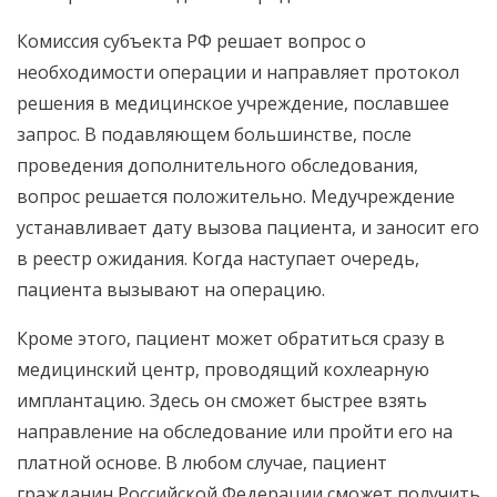
Комиссия субъекта РФ решает вопрос о
необходимости операции и направляет протокол
решения в медицинское учреждение, пославшее
запрос. В подавляющем большинстве, после
проведения дополнительного обследования,
вопрос решается положительно. Медучреждение
устанавливает дату вызова пациента, и заносит его
в реестр ожидания. Когда наступает очередь,
пациента вызывают на операцию.
Кроме этого, пациент может обратиться сразу в
медицинский центр, проводящий кохлеарную
имплантацию. Здесь он сможет быстрее взять
направление на обследование или пройти его на
платной основе. В любом случае, пациент
гражданин Российской Федерации сможет получить