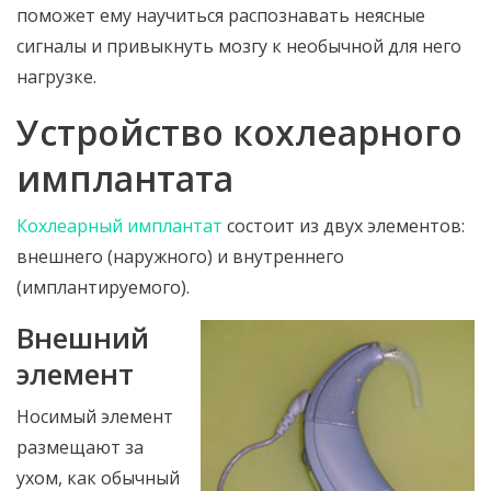
поможет ему научиться распознавать неясные
сигналы и привыкнуть мозгу к необычной для него
нагрузке.
Устройство кохлеарного
имплантата
Кохлеарный имплантат
состоит из двух элементов:
внешнего (наружного) и внутреннего
(имплантируемого).
Внешний
элемент
Носимый элемент
размещают за
ухом, как обычный