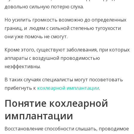
довольно сильную потерю слуха.
Но усилить громкость возможно до определенных
границ, и людям с сильной степенью тугоухости
они уже помочь не смогут.
Кроме этого, существуют заболевания, при которых
аппараты с воздушной проводимостью
неэффективны.
В таких случаях специалисты могут посоветовать
прибегнуть к
кохлеарной имплантации
.
Понятие кохлеарной
имплантации
Восстановление способности слышать, проводимое