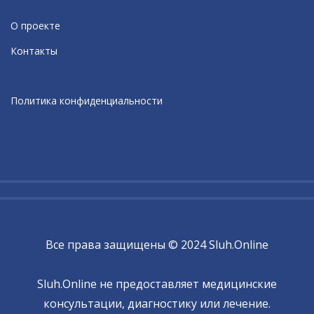
О проекте
Контакты
Политика конфиденциальности
Все права защищены © 2024 Sluh.Online
Sluh.Online не предоставляет медицинские
консультации, диагностику или лечение.