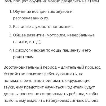
Весь процесс обучения можно разделить на этапы:
Обучение восприятию звуков и
распознаванию их.
Развитие слухового понимания.
Общее развитие (моторика, невербальные
навыки, и т. д.);
Психологическая помощь пациенту и его
родителям.
Восстановительный период – длительный процесс.
Устройство поможет ребенку слышать, но
понимать речь и воспринимать окружающие
звуки, ему предстоит научиться. Родители будут
должны постоянно сопровождать ребенка, чтобы
помочь ему выделять из звуковых сигналов слова,