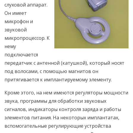
слуховой аппарат.
Он имеет
микрофон и
звуковой
микропроцессор. К
нему
подключается
передатчик с антенной (катушкой), который носят
под волосами, с помощью магнитов он
притягивается к имплантируемому элементу.
Кроме этого, на нем имеются регуляторы мощности
звука, программы для обработки звуковых
сигналов, индикаторы контроля заряда и работы
элементов питания. На некоторых имплантатах,
вспомогательные регулирующие устройства