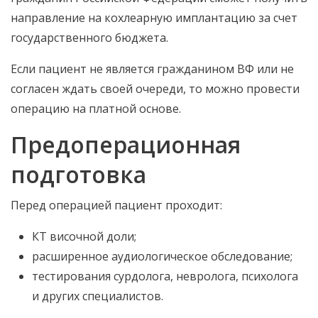
направление на кохлеарную имплантацию за счет
государственного бюджета.
Если пациент не является гражданином ВФ или не
согласен ждать своей очереди, то можно провести
операцию на платной основе.
Предоперационная
подготовка
Перед операцией пациент проходит:
КТ височной доли;
расширенное аудиологическое обследование;
тестирования сурдолога, невролога, психолога
и других специалистов.