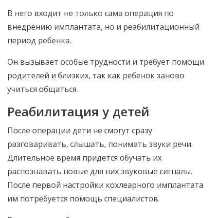
В него входит не только сама операция по
внедрению имплантата, но и реабилитационный
период ребенка.
Он вызывает особые трудности и требует помощи
родителей и близких, так как ребенок заново
учиться общаться.
Реабилитация у детей
После операции дети не смогут сразу
разговаривать, слышать, понимать звуки речи.
Длительное время придется обучать их
распознавать новые для них звуковые сигналы.
После первой настройки кохлеарного имплантата
им потребуется помощь специалистов.