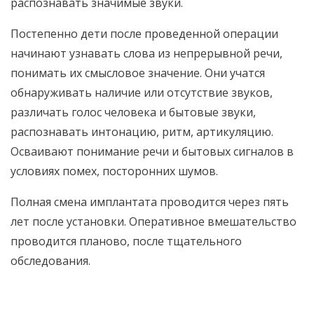
распознавать значимые звуки.
Постепенно дети после проведенной операции
начинают узнавать слова из непрерывной речи,
понимать их смысловое значение. Они учатся
обнаруживать наличие или отсутствие звуков,
различать голос человека и бытовые звуки,
распознавать интонацию, ритм, артикуляцию.
Осваивают понимание речи и бытовых сигналов в
условиях помех, посторонних шумов.
Полная смена имплантата проводится через пять
лет после установки. Оперативное вмешательство
проводится планово, после тщательного
обследования.