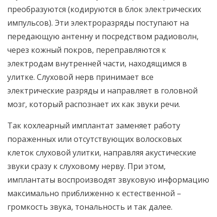
преобразуются (кодируются в блок электрических
импульсов). Эти электроразряды поступают на
передающую антенну и посредством радиоволн,
через кожный покров, переправляются к
электродам внутренней части, находящимся в
улитке. Слуховой нерв принимает все
электрические разряды и направляет в головной
мозг, который распознает их как звуки речи.
Так кохлеарный имплантат заменяет работу
пораженных или отсутствующих волосковых
клеток слуховой улитки, направляя акустические
звуки сразу к слуховому нерву. При этом,
имплантаты воспроизводят звуковую информацию
максимально приближенно к естественной –
громкость звука, тональность и так далее.