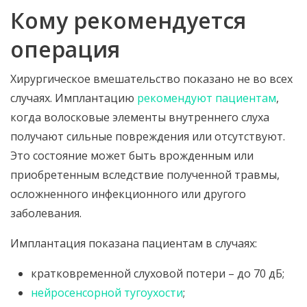
Кому рекомендуется
операция
Хирургическое вмешательство показано не во всех
случаях. Имплантацию
рекомендуют пациентам
,
когда волосковые элементы внутреннего слуха
получают сильные повреждения или отсутствуют.
Это состояние может быть врожденным или
приобретенным вследствие полученной травмы,
осложненного инфекционного или другого
заболевания.
Имплантация показана пациентам в случаях:
кратковременной слуховой потери – до 70 дБ;
нейросенсорной тугоухости
;