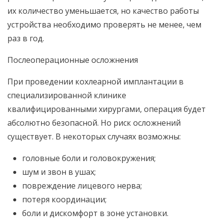
их количество уменьшается, но качество работы
устройства необходимо проверять не менее, чем
раз в год.
Послеоперационные осложнения
При проведении кохлеарной имплантации в
специализированной клинике
квалифицированными хирургами, операция будет
абсолютно безопасной. Но риск осложнений
существует. В некоторых случаях возможны:
головные боли и головокружения;
шум и звон в ушах;
повреждение лицевого нерва;
потеря координации;
боли и дискомфорт в зоне установки.