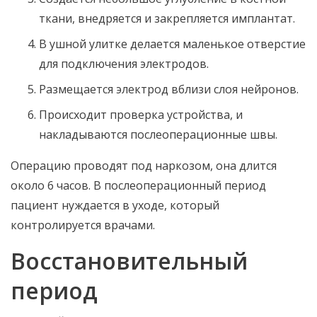
ткани, внедряется и закрепляется имплантат.
В ушной улитке делается маленькое отверстие
для подключения электродов.
Размещается электрод вблизи слоя нейронов.
Происходит проверка устройства, и
накладываются послеоперационные швы.
Операцию проводят под наркозом, она длится
около 6 часов. В послеоперационный период
пациент нуждается в уходе, который
контролируется врачами.
Восстановительный
период