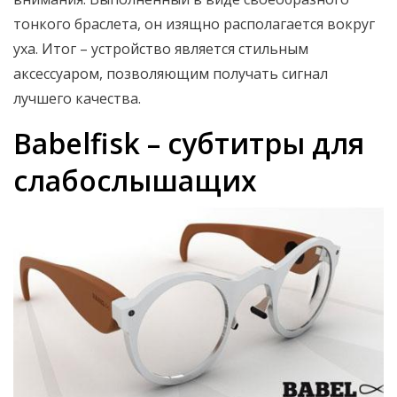
тонкого браслета, он изящно располагается вокруг
уха. Итог – устройство является стильным
аксессуаром, позволяющим получать сигнал
лучшего качества.
Babelfisk – субтитры для
слабослышащих