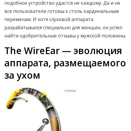
подобное устройство удастся не каждому. Да и не
все пользователи готовы к столь кардинальным
переменам. И хотя слуховой аппарата
разрабатывался специально для женщин, он успел
найти одобрительные отзывы у мужской половины.
The WireEar — эволюция
аппарата, размещаемого
за ухом