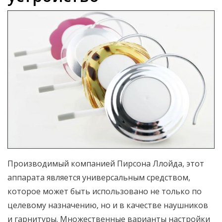
Производимый компанией Пирсона Ллойда, этот
аппарата является универсальным средством,
которое может быть использовано не только по
целевому назначению, но и в качестве наушников
и гарнитуры. Множественные варианты настройки