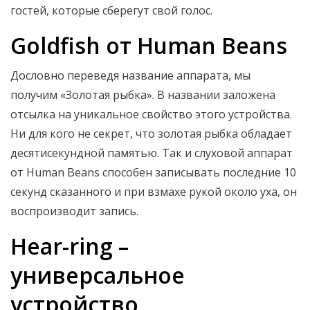
гостей, которые сберегут свой голос.
Goldfish от Human Beans
Дословно переведя название аппарата, мы
получим «Золотая рыбка». В названии заложена
отсылка на уникальное свойство этого устройства.
Ни для кого не секрет, что золотая рыбка обладает
десятисекундной памятью. Так и слуховой аппарат
от Human Beans способен записывать последние 10
секунд сказанного и при взмахе рукой около уха, он
воспроизводит запись.
Hear-ring –
универсальное
устройство