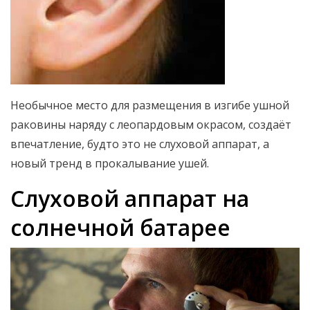
Необычное место для размещения в изгибе ушной
раковины наряду с леопардовым окрасом, создаёт
впечатление, будто это не слуховой аппарат, а
новый тренд в прокалывание ушей.
Слуховой аппарат на
солнечной батарее