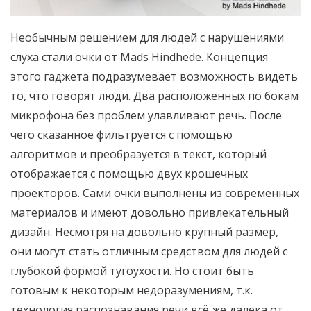
Необычным решением для людей с нарушениями
слуха стали очки от Mads Hindhede. Концепция
этого гаджета подразумевает возможность видеть
то, что говорят люди. Два расположенных по бокам
микрофона без проблем улавливают речь. После
чего сказанное фильтруется с помощью
алгоритмов и преобразуется в текст, который
отображается с помощью двух крошечных
проекторов. Сами очки выполнены из современных
материалов и имеют довольно привлекательный
дизайн. Несмотря на довольно крупный размер,
они могут стать отличным средством для людей с
глубокой формой тугоухости. Но стоит быть
готовым к некоторым недоразумениям, т.к.
технология распознавания речи всё же далека от