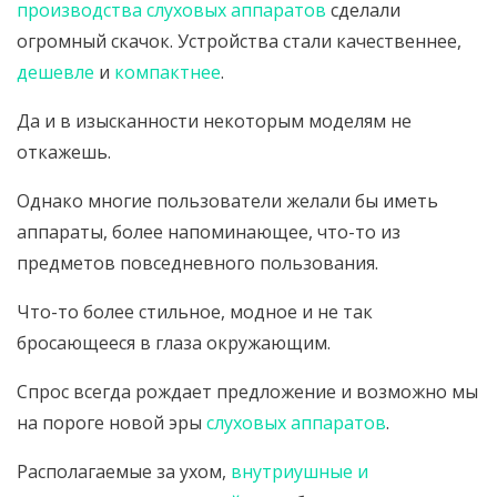
производства слуховых аппаратов
сделали
огромный скачок. Устройства стали качественнее,
дешевле
и
компактнее
.
Да и в изысканности некоторым моделям не
откажешь.
Однако многие пользователи желали бы иметь
аппараты, более напоминающее, что-то из
предметов повседневного пользования.
Что-то более стильное, модное и не так
бросающееся в глаза окружающим.
Спрос всегда рождает предложение и возможно мы
на пороге новой эры
слуховых аппаратов
.
Располагаемые за ухом,
внутриушные и