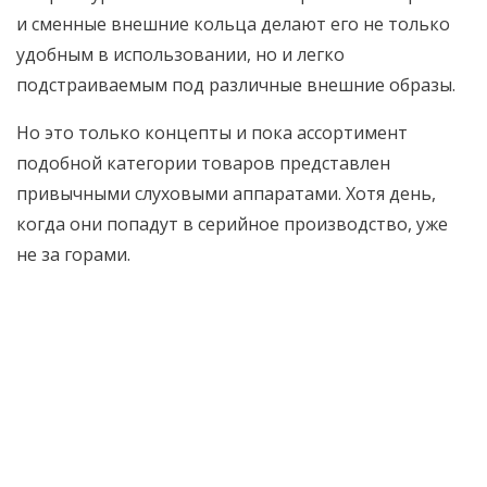
и сменные внешние кольца делают его не только
удобным в использовании, но и легко
подстраиваемым под различные внешние образы.
Но это только концепты и пока ассортимент
подобной категории товаров представлен
привычными слуховыми аппаратами. Хотя день,
когда они попадут в серийное производство, уже
не за горами.