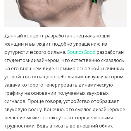
Данный концепт разработан специально для
женщин и выглядит подобно украшению из
футуристического фильма.
SoundsGood
разработан
студентом-дизайнером, что естественно сказалось
на его внешнем виде. Помимо основной «начинки»,
устройство оснащено небольшим визуализатором,
задача которого генерировать динамическую
графику на основании получаемых звуковых
сигналов. Проще говоря, устройство отображает
звуковую волну. Конечно, это смелое дизайнерское
решение может столкнуться с определёнными
трудностями. Ведь вписать во внешний облик