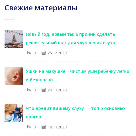
Свежие материалы
Новый год, новый ты: 6 причин сделать
решительный шаг для улучшения слуха
0
25.12.2020
Ушки на макушке – чистим уши ребенку легко
и безопасно
0
20.11.2020
Что вредит вашему слуху — топ 5 основных
врагов
0
18.11.2020