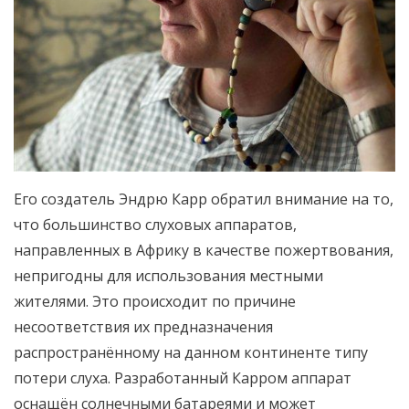
Его создатель Эндрю Карр обратил внимание на то,
что большинство слуховых аппаратов,
направленных в Африку в качестве пожертвования,
непригодны для использования местными
жителями. Это происходит по причине
несоответствия их предназначения
распространённому на данном континенте типу
потери слуха. Разработанный Карром аппарат
оснащён солнечными батареями и может