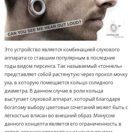
Это устройство является комбинацией слухового
аппарата со ставшим популярным в последние
годы видом пирсинга. Так называемый «тоннель»
представляет собой растянутую через прокол мочку
уха, в которую помещается кольцо солидного
диаметра. В данном случае в роли кольца
выступает слуховой аппарат, который благодаря
богатому выбору цветовых сочетаний может быть с
лёгкостью вписан во внешний образ. Минусом
данного концепта является его ограниченность в