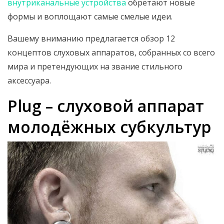
внутриканальные устройства
обретают новые
формы и воплощают самые смелые идеи.
Вашему вниманию предлагается обзор 12
концептов слуховых аппаратов, собранных со всего
мира и претендующих на звание стильного
аксессуара.
Plug – слуховой аппарат
молодёжных субкультур