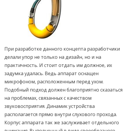
При разработке данного концепта разработчики
делали упор не только на дизайн, но и на
практичность. И стоит отдать им должное, их
задумка удалась. Ведь аппарат оснащен
микрофоном, расположенным перед ухом.
Подобный подход должен благоприятно сказаться
на проблемах, связанных с качеством
звуковосприятия. Динамик устройства
располагается прямо внутри слухового прохода.
Корпус аппарата так же заслуживает отдельного
внимания. Выполненный в виде своеобразного