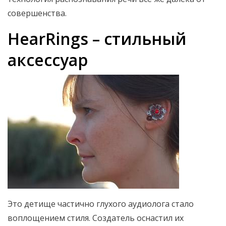
совершенства.
HearRings – стильный
аксессуар
Это детище частично глухого аудиолога стало
воплощением стиля. Создатель оснастил их