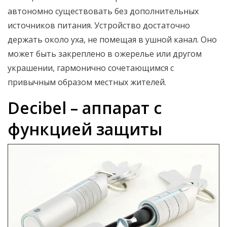
автономно существовать без дополнительных
источников питания. Устройство достаточно
держать около уха, не помещая в ушной канал. Оно
может быть закреплено в ожерелье или другом
украшении, гармонично сочетающимся с
привычным образом местных жителей.
Decibel – аппарат с
функцией защиты