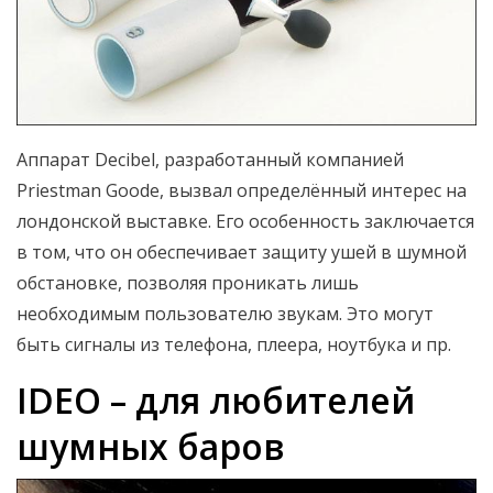
Аппарат Decibel, разработанный компанией
Priestman Goode, вызвал определённый интерес на
лондонской выставке. Его особенность заключается
в том, что он обеспечивает защиту ушей в шумной
обстановке, позволяя проникать лишь
необходимым пользователю звукам. Это могут
быть сигналы из телефона, плеера, ноутбука и пр.
IDEO – для любителей
шумных баров