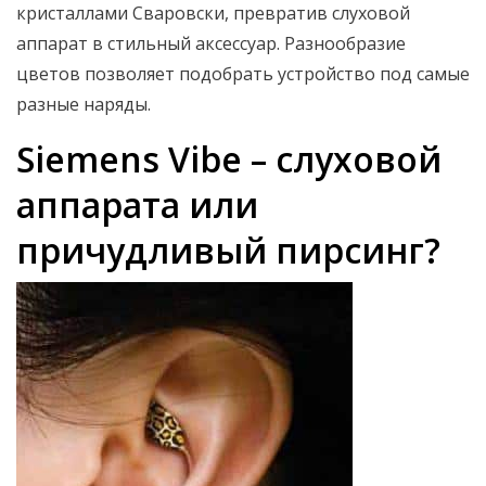
кристаллами Сваровски, превратив слуховой
аппарат в стильный аксессуар. Разнообразие
цветов позволяет подобрать устройство под самые
разные наряды.
Siemens Vibe – слуховой
аппарата или
причудливый пирсинг?