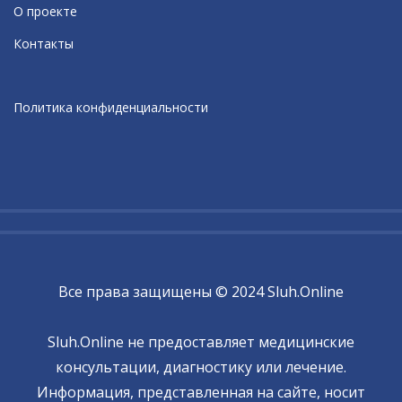
О проекте
Контакты
Политика конфиденциальности
Все права защищены © 2024 Sluh.Online
Sluh.Online не предоставляет медицинские
консультации, диагностику или лечение.
Информация, представленная на сайте, носит