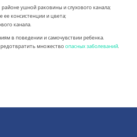
 районе ушной раковины и слухового канала;
е ее консистенции и цвета;
вого канала.
иям в поведении и самочувствии ребенка.
предотвратить множество
опасных заболеваний
.