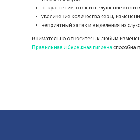
покраснение, отек и шелушение кожи в
увеличение количества серы, изменени
неприятный запах и выделения из слухо
Внимательно относитесь к любым изменен
Правильная и бережная гигиена
способна 