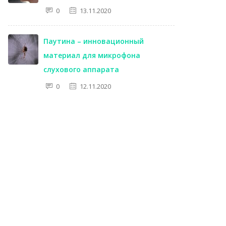
0
13.11.2020
Паутина – инновационный
материал для микрофона
слухового аппарата
0
12.11.2020