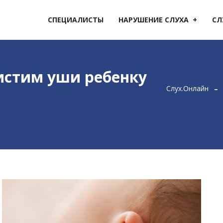
СПЕЦИАЛИСТЫ
НАРУШЕНИЕ СЛУХА
СЛ
истим уши ребенку
Слух.Онлайн