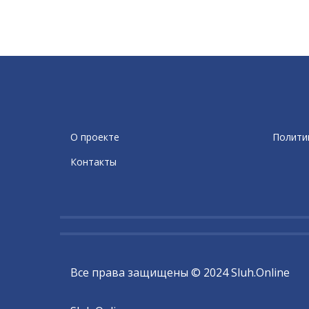
О проекте
Полити
Контакты
Все права защищены © 2024 Sluh.Online