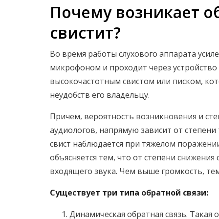
Почему возникает об
свистит?
Во время работы слухового аппарата усиле
микрофоном и проходит через устройство 
высокочастотным свистом или писком, ко
неудобств его владельцу.
Причем, вероятность возникновения и сте
аудиологов, напрямую зависит от степени 
свист наблюдается при тяжелом поражении 
объясняется тем, что от степени снижения
входящего звука. Чем выше громкость, тем
Существует три типа обратной связи:
Динамическая обратная связь. Такая 