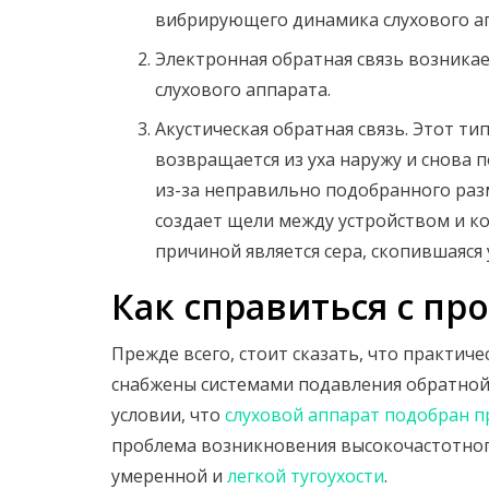
вибрирующего динамика слухового ап
Электронная обратная связь возникае
слухового аппарата.
Акустическая обратная связь. Этот тип
возвращается из уха наружу и снова 
из-за неправильно подобранного раз
создает щели между устройством и ко
причиной является сера, скопившаяся
Как справиться с пр
Прежде всего, стоит сказать, что практиче
снабжены системами подавления обратной 
условии, что
слуховой аппарат подобран 
проблема возникновения высокочастотного
умеренной и
легкой тугоухости
.