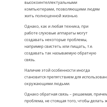
высокоинтеллектуальными
компьютерами, позволяющими людям
жить полноценной жизнью.
Однако, как и любая техника, при
работе слуховые аппараты могут
создавать некоторые проблемы,
например свистеть или пищать, т.е.
создавать так называемую обратную
связь.
Наличие этой особенности иногда
становится препятствием для использовани
окружающими людьми.
Однако обратная связь – решаемая, приче
проблема, не стоящая того, чтобы делать