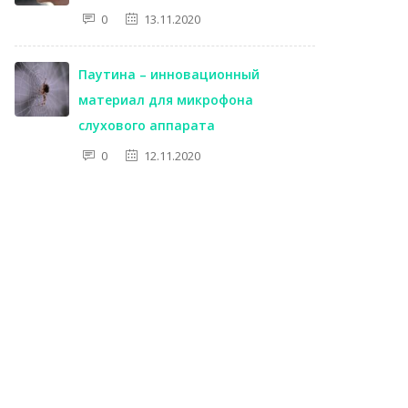
0
13.11.2020
Паутина – инновационный
материал для микрофона
слухового аппарата
0
12.11.2020