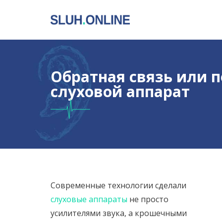
Обратная связь или 
слуховой аппарат
Современные технологии сделали
слуховые аппараты
не просто
усилителями звука, а крошечными