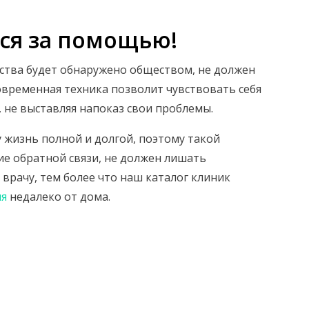
ься за помощью!
йства будет обнаружено обществом, не должен
Современная техника позволит чувствовать себя
 не выставляя напоказ свои проблемы.
 жизнь полной и долгой, поэтому такой
е обратной связи, не должен лишать
 врачу, тем более что наш каталог клиник
ия
недалеко от дома.