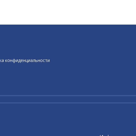
ка конфиденциальности