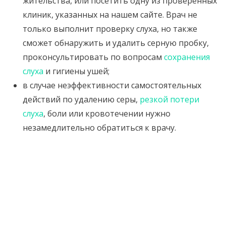
жительства, или посетить одну из проверенных
клиник, указанных на нашем сайте. Врач не
только выполнит проверку слуха, но также
сможет обнаружить и удалить серную пробку,
проконсультировать по вопросам
сохранения
слуха
и гигиены ушей;
в случае неэффективности самостоятельных
действий по удалению серы,
резкой потери
слуха
, боли или кровотечении нужно
незамедлительно обратиться к врачу.