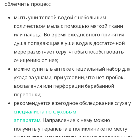
облегчить процесс:
мыть уши теплой водой с небольшим
количеством мыла с помощью мягкой ткани
или пальца. Во время ежедневного принятия
душа попадающая в уши вода в достаточной
мере размягчает серу, чтобы способствовать
очищению от нее;
можно купить в аптеке специальный набор для
ухода за ушами, при условии, что нет пробок,
воспаления или перфорации барабанной
перепонки;
рекомендуется ежегодное обследование слуха у
специалиста по слуховым
аппаратам
. Направление к нему можно
получить у терапевта в поликлинике по месту