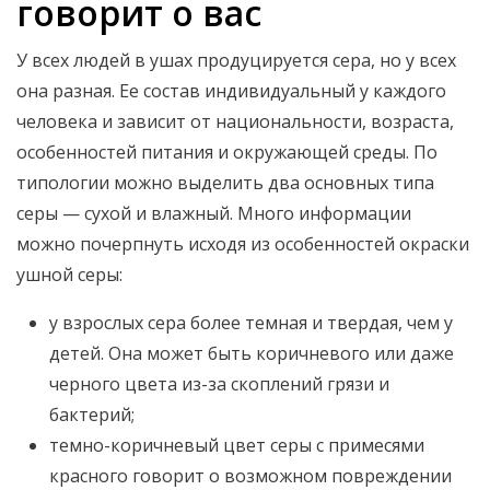
говорит о вас
У всех людей в ушах продуцируется сера, но у всех
она разная. Ее состав индивидуальный у каждого
человека и зависит от национальности, возраста,
особенностей питания и окружающей среды. По
типологии можно выделить два основных типа
серы — сухой и влажный. Много информации
можно почерпнуть исходя из особенностей окраски
ушной серы:
у взрослых сера более темная и твердая, чем у
детей. Она может быть коричневого или даже
черного цвета из-за скоплений грязи и
бактерий;
темно-коричневый цвет серы с примесями
красного говорит о возможном повреждении