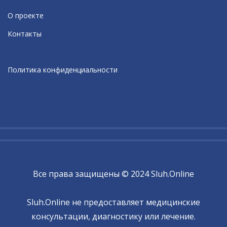
О проекте
Контакты
Политика конфиденциальности
Все права защищены © 2024 Sluh.Online
Sluh.Online не предоставляет медицинские
консультации, диагностику или лечение.