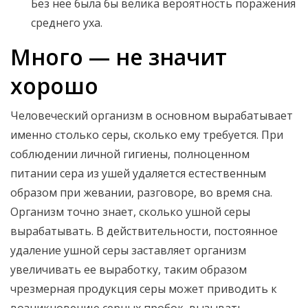
Без нее была бы велика вероятность поражения
среднего уха.
Много — не значит
хорошо
Человеческий организм в основном вырабатывает
именно столько серы, сколько ему требуется. При
соблюдении личной гигиены, полноценном
питании сера из ушей удаляется естественным
образом при жевании, разговоре, во время сна.
Организм точно знает, сколько ушной серы
вырабатывать. В действительности, постоянное
удаление ушной серы заставляет организм
увеличивать ее выработку, таким образом
чрезмерная продукция серы может приводить к