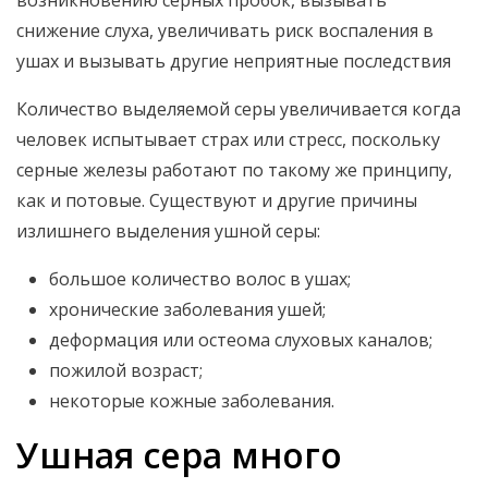
возникновению серных пробок, вызывать
снижение слуха, увеличивать риск воспаления в
ушах и вызывать другие неприятные последствия
Количество выделяемой серы увеличивается когда
человек испытывает страх или стресс, поскольку
серные железы работают по такому же принципу,
как и потовые. Существуют и другие причины
излишнего выделения ушной серы:
большое количество волос в ушах;
хронические заболевания ушей;
деформация или остеома слуховых каналов;
пожилой возраст;
некоторые кожные заболевания.
Ушная сера много