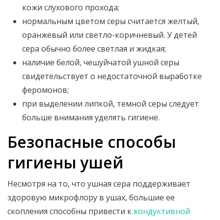
кожи слухового прохода;
нормальным цветом серы считается желтый,
оранжевый или светло-коричневый. У детей
сера обычно более светлая и жидкая;
наличие белой, чешуйчатой ушной серы
свидетельствует о недостаточной выработке
феромонов;
при выделении липкой, темной серы следует
больше внимания уделять гигиене.
Безопасные способы
гигиены ушей
Несмотря на то, что ушная сера поддерживает
здоровую микрофлору в ушах, большие ее
скопления способны привести к
кондуктивной