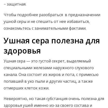
− защитная.
Чтобы подробнее разобраться в предназначении
ушной серы и не спешить от нее избавиться,
ознакомьтесь с занимательными фактами.
Ушная сера полезна для
здоровья
Ушная сера — это густой секрет, выделяемый
специальными железами наружного слухового
канала. Она состоит из жиров и пота, с примесью
попавшей в ухо пыли и других частиц, а также
отмерших клеток кожи.
Невероятно, но такая субстанция очень полезна для
здоровья ушей именно из-за своего состава и