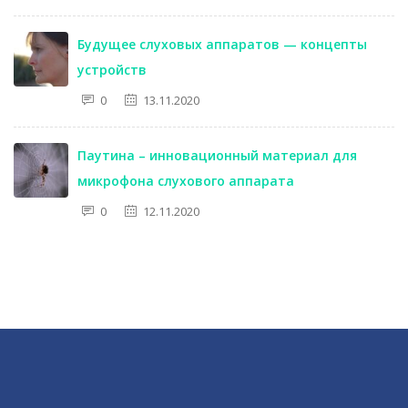
Будущее слуховых аппаратов — концепты
устройств
0
13.11.2020
Паутина – инновационный материал для
микрофона слухового аппарата
0
12.11.2020