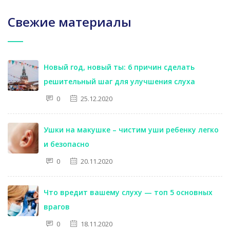
Свежие материалы
Новый год, новый ты: 6 причин сделать
решительный шаг для улучшения слуха
0
25.12.2020
Ушки на макушке – чистим уши ребенку легко
и безопасно
0
20.11.2020
Что вредит вашему слуху — топ 5 основных
врагов
0
18.11.2020