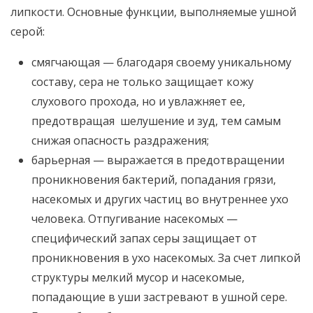
липкости. Основные функции, выполняемые ушной
серой:
смягчающая — благодаря своему уникальному
составу, сера не только защищает кожу
слухового прохода, но и увлажняет ее,
предотвращая шелушение и зуд, тем самым
снижая опасность раздражения;
барьерная — выражается в предотвращении
проникновения бактерий, попадания грязи,
насекомых и других частиц во внутреннее ухо
человека. Отпугивание насекомых —
специфический запах серы защищает от
проникновения в ухо насекомых. За счет липкой
структуры мелкий мусор и насекомые,
попадающие в уши застревают в ушной сере.