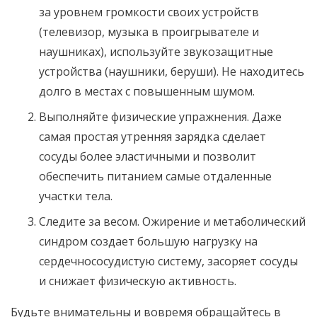
за уровнем громкости своих устройств
(телевизор, музыка в проигрывателе и
наушниках), используйте звукозащитные
устройства (наушники, беруши). Не находитесь
долго в местах с повышенным шумом.
Выполняйте физические упражнения. Даже
самая простая утренняя зарядка сделает
сосуды более эластичными и позволит
обеспечить питанием самые отдаленные
участки тела.
Следите за весом. Ожирение и метаболический
синдром создает большую нагрузку на
сердечнососудистую систему, засоряет сосуды
и снижает физическую активность.
Будьте внимательны и вовремя обращайтесь в