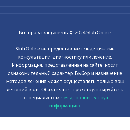
Все права защищены © 2024 Sluh.Online
Sluh.Online не предоставляет медицинские
консультации, диагностику или лечение.
Информация, представленная на сайте, носит
ознакомительный характер. Выбор и назначение
методов лечения может осуществлять только ваш
лечащий врач. Обязательно проконсультируйтесь
со специалистом.
См. дополнительную
информацию.