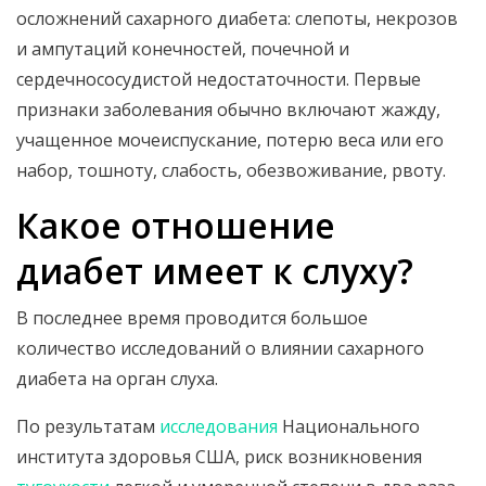
осложнений сахарного диабета: слепоты, некрозов
и ампутаций конечностей, почечной и
сердечнососудистой недостаточности. Первые
признаки заболевания обычно включают жажду,
учащенное мочеиспускание, потерю веса или его
набор, тошноту, слабость, обезвоживание, рвоту.
Какое отношение
диабет имеет к слуху?
В последнее время проводится большое
количество исследований о влиянии сахарного
диабета на орган слуха.
По результатам
исследования
Национального
института здоровья США, риск возникновения