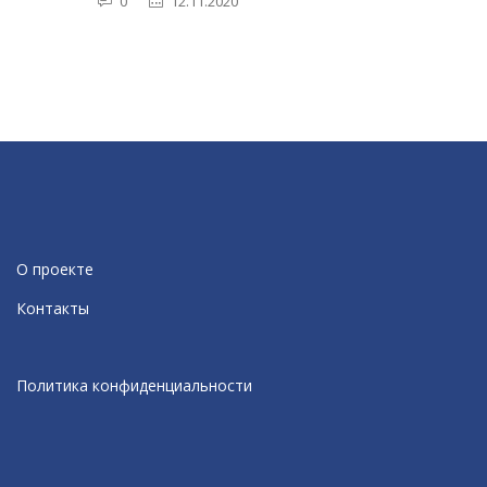
0
12.11.2020
О проекте
Контакты
Политика конфиденциальности