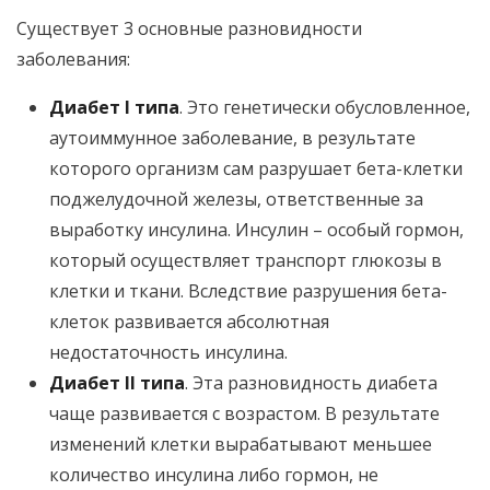
Существует 3 основные разновидности
заболевания:
Диабет
I типа
. Это генетически обусловленное,
аутоиммунное заболевание, в результате
которого организм сам разрушает бета-клетки
поджелудочной железы, ответственные за
выработку инсулина. Инсулин – особый гормон,
который осуществляет транспорт глюкозы в
клетки и ткани. Вследствие разрушения бета-
клеток развивается абсолютная
недостаточность инсулина.
Диабет II типа
. Эта разновидность диабета
чаще развивается с возрастом. В результате
изменений клетки вырабатывают меньшее
количество инсулина либо гормон, не