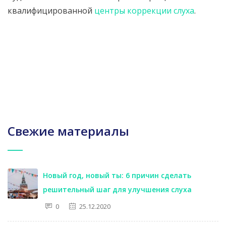
квалифицированной
центры коррекции слуха
.
Свежие материалы
Новый год, новый ты: 6 причин сделать
решительный шаг для улучшения слуха
0
25.12.2020