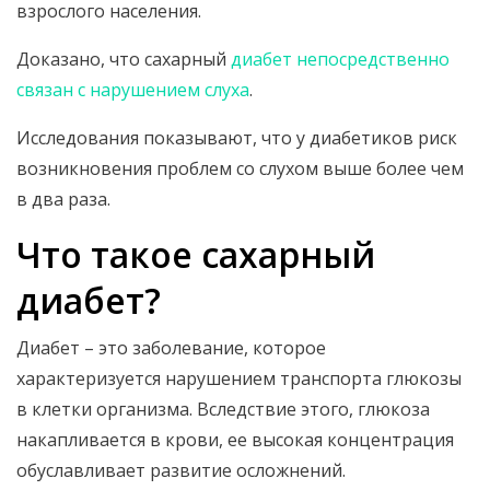
взрослого населения.
Доказано, что сахарный
диабет непосредственно
связан с нарушением слуха
.
Исследования показывают, что у диабетиков риск
возникновения проблем со слухом выше более чем
в два раза.
Что такое сахарный
диабет?
Диабет – это заболевание, которое
характеризуется нарушением транспорта глюкозы
в клетки организма. Вследствие этого, глюкоза
накапливается в крови, ее высокая концентрация
обуславливает развитие осложнений.