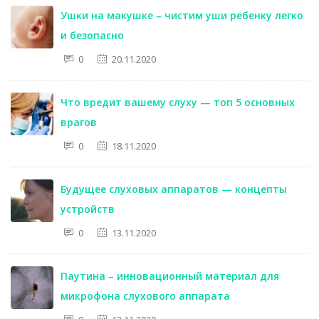
Ушки на макушке – чистим уши ребенку легко
и безопасно
0
20.11.2020
Что вредит вашему слуху — топ 5 основных
врагов
0
18.11.2020
Будущее слуховых аппаратов — концепты
устройств
0
13.11.2020
Паутина – инновационный материал для
микрофона слухового аппарата