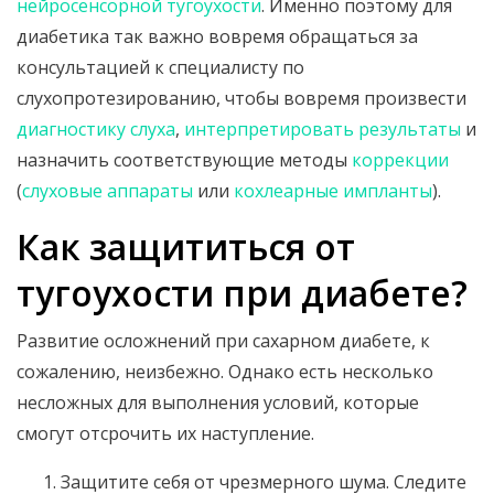
нейросенсорной тугоухости
. Именно поэтому для
диабетика так важно вовремя обращаться за
консультацией к специалисту по
слухопротезированию, чтобы вовремя произвести
диагностику слуха
,
интерпретировать результаты
и
назначить соответствующие методы
коррекции
(
слуховые аппараты
или
кохлеарные импланты
).
Как защититься от
тугоухости при диабете?
Развитие осложнений при сахарном диабете, к
сожалению, неизбежно. Однако есть несколько
несложных для выполнения условий, которые
смогут отсрочить их наступление.
Защитите себя от чрезмерного шума. Следите