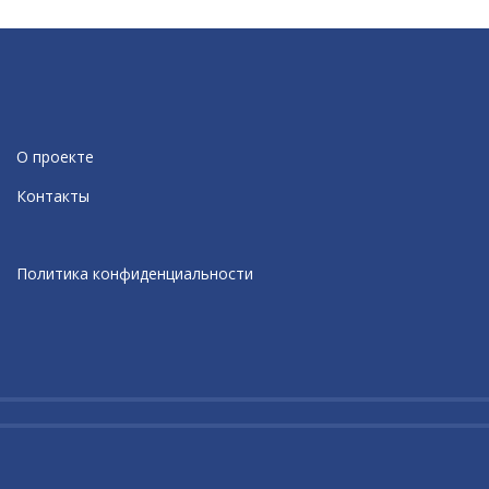
О проекте
Контакты
Политика конфиденциальности