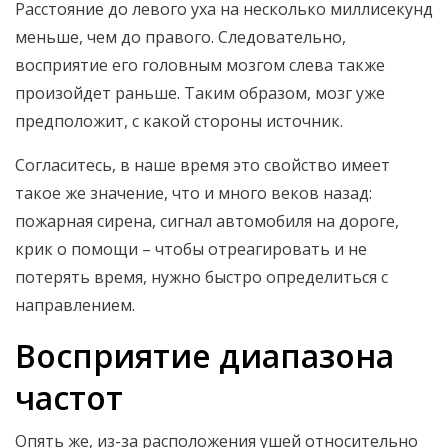
Расстояние до левого уха на несколько миллисекунд
меньше, чем до правого. Следовательно,
восприятие его головным мозгом слева также
произойдет раньше. Таким образом, мозг уже
предположит, с какой стороны источник.
Согласитесь, в наше время это свойство имеет
такое же значение, что и много веков назад:
пожарная сирена, сигнал автомобиля на дороге,
крик о помощи – чтобы отреагировать и не
потерять время, нужно быстро определиться с
направлением.
Восприятие диапазона
частот
Опять же, из-за расположения ушей относительно