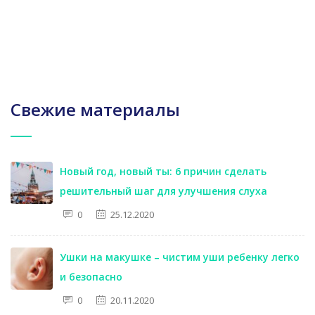
Свежие материалы
Новый год, новый ты: 6 причин сделать
решительный шаг для улучшения слуха
0
25.12.2020
Ушки на макушке – чистим уши ребенку легко
и безопасно
0
20.11.2020