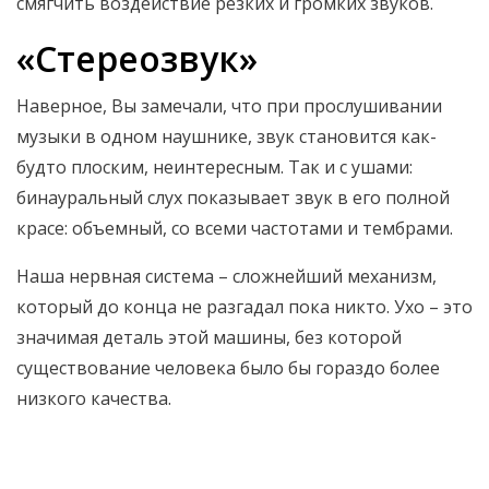
смягчить воздействие резких и громких звуков.
«Стереозвук»
Наверное, Вы замечали, что при прослушивании
музыки в одном наушнике, звук становится как-
будто плоским, неинтересным. Так и с ушами:
бинауральный слух показывает звук в его полной
красе: объемный, со всеми частотами и тембрами.
Наша нервная система – сложнейший механизм,
который до конца не разгадал пока никто. Ухо – это
значимая деталь этой машины, без которой
существование человека было бы гораздо более
низкого качества.