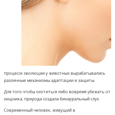
процессе эволюции у животных вырабатывались
различные механизмы адаптации и защиты.
Для того чтобы охотиться либо вовремя убежать от
хищника, природа создала бинауральный слух.
Современный человек, живущий в