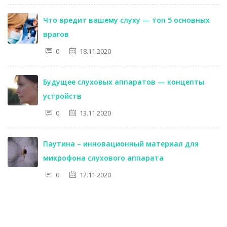
Что вредит вашему слуху — топ 5 основных
врагов
0
18.11.2020
Будущее слуховых аппаратов — концепты
устройств
0
13.11.2020
Паутина – инновационный материал для
микрофона слухового аппарата
0
12.11.2020