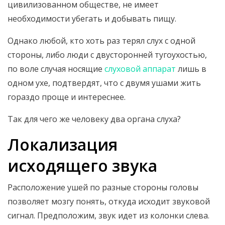
цивилизованном обществе, не имеет
необходимости убегать и добывать пищу.
Однако любой, кто хоть раз терял слух с одной
стороны, либо люди с двусторонней тугоухостью,
по воле случая носящие
слуховой аппарат
лишь в
одном ухе, подтвердят, что с двумя ушами жить
гораздо проще и интереснее.
Так для чего же человеку два органа слуха?
Локализация
исходящего звука
Расположение ушей по разные стороны головы
позволяет мозгу понять, откуда исходит звуковой
сигнал. Предположим, звук идет из колонки слева.