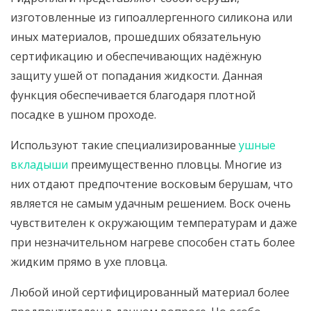
изготовленные из гипоаллергенного силикона или
иных материалов, прошедших обязательную
сертификацию и обеспечивающих надёжную
защиту ушей от попадания жидкости. Данная
функция обеспечивается благодаря плотной
посадке в ушном проходе.
Используют такие специализированные
ушные
вкладыши
преимущественно пловцы. Многие из
них отдают предпочтение восковым берушам, что
является не самым удачным решением. Воск очень
чувствителен к окружающим температурам и даже
при незначительном нагреве способен стать более
жидким прямо в ухе пловца.
Любой иной сертифицированный материал более