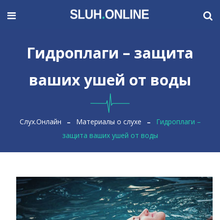
Гидроплаги – защита
ваших ушей от воды
Слух.Онлайн
Материалы о слухе
Гидроплаги –
защита ваших ушей от воды