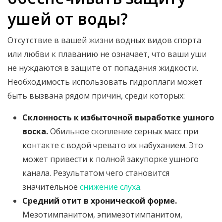
ушей от воды?
Отсутствие в вашей жизни водных видов спорта
или любви к плаванию не означает, что ваши уши
не нуждаются в защите от попадания жидкости.
Необходимость использовать гидроплаги может
быть вызвана рядом причин, среди которых:
Склонность к избыточной выработке ушного
воска.
Обильное скопление серных масс при
контакте с водой чревато их набуханием. Это
может привести к полной закупорке ушного
канала. Результатом чего становится
значительное
снижение слуха
.
Средний отит в хронической форме.
Мезотимпанитом, эпимезотимпанитом,