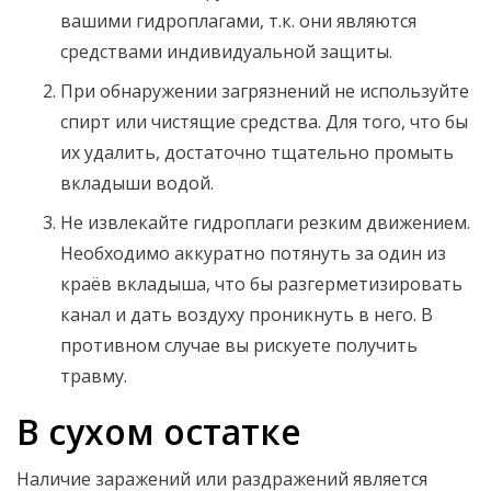
вашими гидроплагами, т.к. они являются
средствами индивидуальной защиты.
При обнаружении загрязнений не используйте
спирт или чистящие средства. Для того, что бы
их удалить, достаточно тщательно промыть
вкладыши водой.
Не извлекайте гидроплаги резким движением.
Необходимо аккуратно потянуть за один из
краёв вкладыша, что бы разгерметизировать
канал и дать воздуху проникнуть в него. В
противном случае вы рискуете получить
травму.
В сухом остатке
Наличие заражений или раздражений является