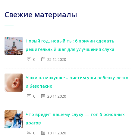
Свежие материалы
Новый год, новый ты: 6 причин сделать
решительный шаг для улучшения слуха
0
25.12.2020
Ушки на макушке – чистим уши ребенку легко
и безопасно
0
20.11.2020
Что вредит вашему слуху — топ 5 основных
врагов
0
18.11.2020