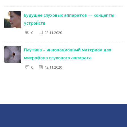
Будущее слуховых аппаратов — концепты
устройств
0
13.11.2020
Паутина – инновационный материал для
микрофона слухового аппарата
0
12.11.2020