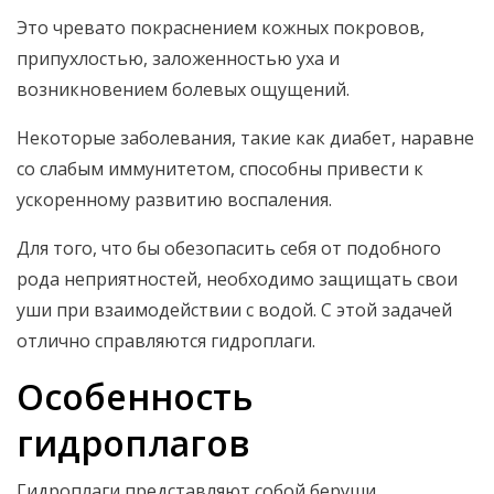
Это чревато покраснением кожных покровов,
припухлостью, заложенностью уха и
возникновением болевых ощущений.
Некоторые заболевания, такие как диабет, наравне
со слабым иммунитетом, способны привести к
ускоренному развитию воспаления.
Для того, что бы обезопасить себя от подобного
рода неприятностей, необходимо защищать свои
уши при взаимодействии с водой. С этой задачей
отлично справляются гидроплаги.
Особенность
гидроплагов
Гидроплаги представляют собой беруши,