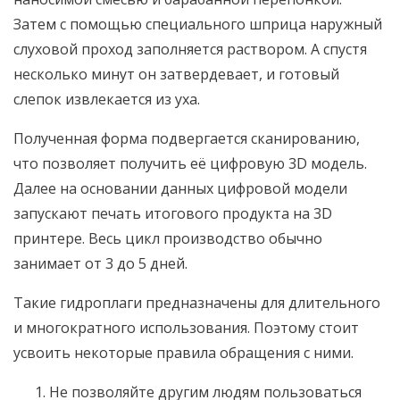
Затем с помощью специального шприца наружный
слуховой проход заполняется раствором. А спустя
несколько минут он затвердевает, и готовый
слепок извлекается из уха.
Полученная форма подвергается сканированию,
что позволяет получить её цифровую 3D модель.
Далее на основании данных цифровой модели
запускают печать итогового продукта на 3D
принтере. Весь цикл производство обычно
занимает от 3 до 5 дней.
Такие гидроплаги предназначены для длительного
и многократного использования. Поэтому стоит
усвоить некоторые правила обращения с ними.
Не позволяйте другим людям пользоваться