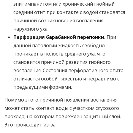
эпитимпанитом или хронический гнойный
средний отит при контакте с водой становятся
причиной возникновения воспаления
наружного уха.
Перфорация барабанной перепонки.
При
данной патологии жидкость свободно
проникает в полость среднего уха, что
становится причиной развития гнойного
воспаления. Состояния перфоративного отита
отличается особой тяжестью и несравнимо с
предыдущими формами.
Помимо этого причиной появления воспаления
может стать контакт воды с участком слухового
прохода, на котором повреждён защитный слой.
Это происходит из-за: