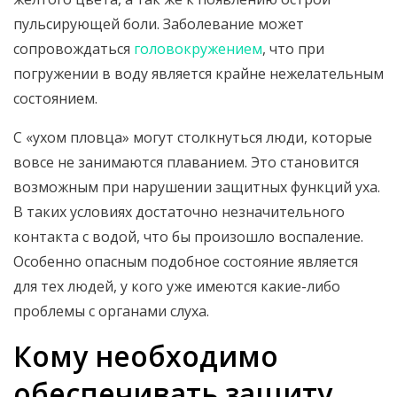
пульсирующей боли. Заболевание может
сопровождаться
головокружением
, что при
погружении в воду является крайне нежелательным
состоянием.
С «ухом пловца» могут столкнуться люди, которые
вовсе не занимаются плаванием. Это становится
возможным при нарушении защитных функций уха.
В таких условиях достаточно незначительного
контакта с водой, что бы произошло воспаление.
Особенно опасным подобное состояние является
для тех людей, у кого уже имеются какие-либо
проблемы с органами слуха.
Кому необходимо
обеспечивать защиту