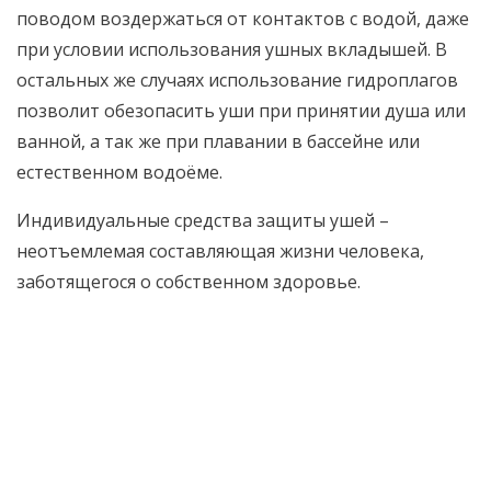
поводом воздержаться от контактов с водой, даже
при условии использования ушных вкладышей. В
остальных же случаях использование гидроплагов
позволит обезопасить уши при принятии душа или
ванной, а так же при плавании в бассейне или
естественном водоёме.
Индивидуальные средства защиты ушей –
неотъемлемая составляющая жизни человека,
заботящегося о собственном здоровье.