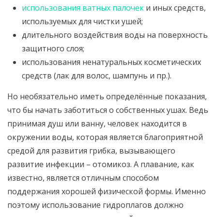
использования ватных палочек
и иных средств,
используемых для чистки ушей;
длительного воздействия воды на поверхность
защитного слоя;
использования ненатуральных косметических
средств (лак для волос, шампунь и пр.).
Но необязательно иметь определённые показания,
что бы начать заботиться о собственных ушах. Ведь
принимая душ или ванну, человек находится в
окружении воды, которая является благоприятной
средой для развития грибка, вызывающего
развитие инфекции – отомикоз. А плавание, как
известно, является отличным способом
поддержания хорошей физической формы. Именно
поэтому использование гидроплагов должно