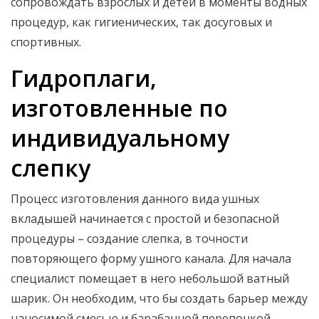
сопровождать взрослых и детей в моменты водных
процедур, как гигиенических, так досуговых и
спортивных.
Гидроплаги,
изготовленные по
индивидуальному
слепку
Процесс изготовления данного вида ушных
вкладышей начинается с простой и безопасной
процедуры – создание слепка, в точности
повторяющего форму ушного канала. Для начала
специалист помещает в него небольшой ватный
шарик. Он необходим, что бы создать барьер между
наносимой смесью и барабанной перепонкой.