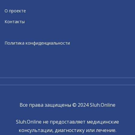
О проекте
Контакты
Политика конфиденциальности
Все права защищены © 2024 Sluh.Online
Sluh.Online не предоставляет медицинские
консультации, диагностику или лечение.