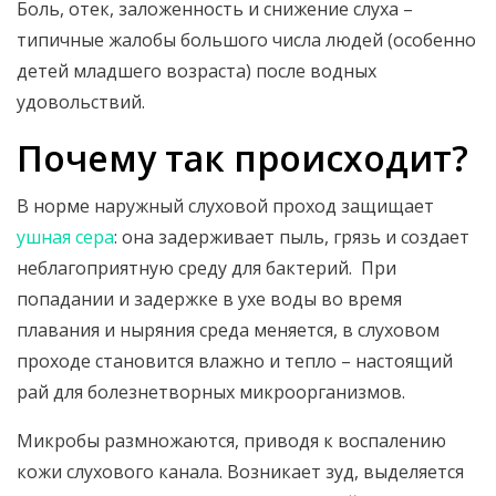
Боль, отек, заложенность и снижение слуха –
типичные жалобы большого числа людей (особенно
детей младшего возраста) после водных
удовольствий.
Почему так происходит?
В норме наружный слуховой проход защищает
ушная сера
: она задерживает пыль, грязь и создает
неблагоприятную среду для бактерий. При
попадании и задержке в ухе воды во время
плавания и ныряния среда меняется, в слуховом
проходе становится влажно и тепло – настоящий
рай для болезнетворных микроорганизмов.
Микробы размножаются, приводя к воспалению
кожи слухового канала. Возникает зуд, выделяется