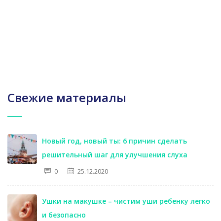
Свежие материалы
Новый год, новый ты: 6 причин сделать
решительный шаг для улучшения слуха
0
25.12.2020
Ушки на макушке – чистим уши ребенку легко
и безопасно