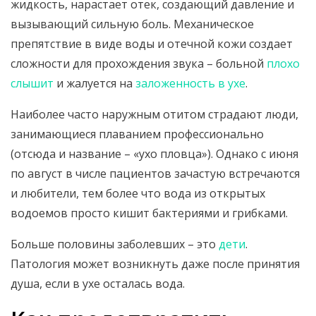
жидкость, нарастает отек, создающий давление и
вызывающий сильную боль. Механическое
препятствие в виде воды и отечной кожи создает
сложности для прохождения звука – больной
плохо
слышит
и жалуется на
заложенность в ухе
.
Наиболее часто наружным отитом страдают люди,
занимающиеся плаванием профессионально
(отсюда и название – «ухо пловца»). Однако с июня
по август в числе пациентов зачастую встречаются
и любители, тем более что вода из открытых
водоемов просто кишит бактериями и грибками.
Больше половины заболевших – это
дети
.
Патология может возникнуть даже после принятия
душа, если в ухе осталась вода.