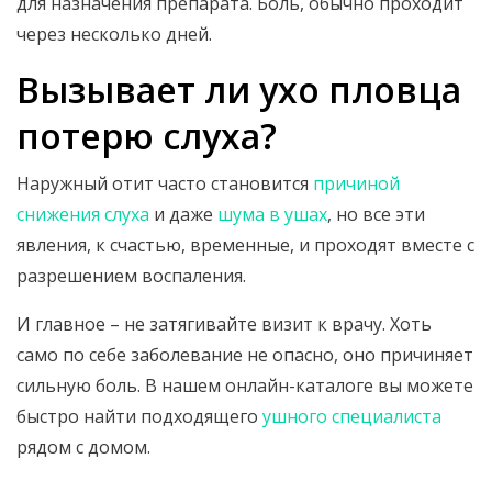
для назначения препарата. Боль, обычно проходит
через несколько дней.
Вызывает ли ухо пловца
потерю слуха?
Наружный отит часто становится
причиной
снижения слуха
и даже
шума в ушах
, но все эти
явления, к счастью, временные, и проходят вместе с
разрешением воспаления.
И главное – не затягивайте визит к врачу. Хоть
само по себе заболевание не опасно, оно причиняет
сильную боль. В нашем онлайн-каталоге вы можете
быстро найти подходящего
ушного специалиста
рядом с домом.