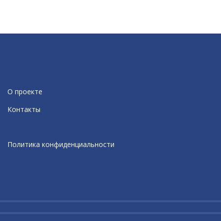
О проекте
Контакты
Политика конфиденциальности