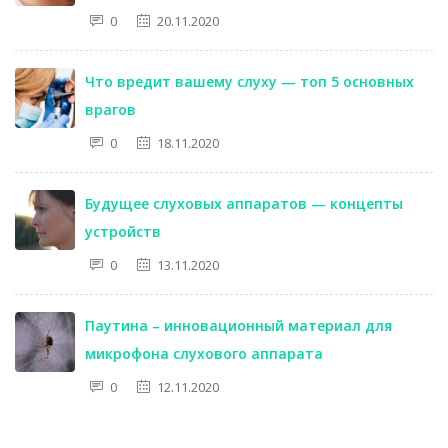
0
20.11.2020
Что вредит вашему слуху — топ 5 основных
врагов
0
18.11.2020
Будущее слуховых аппаратов — концепты
устройств
0
13.11.2020
Паутина – инновационный материал для
микрофона слухового аппарата
0
12.11.2020