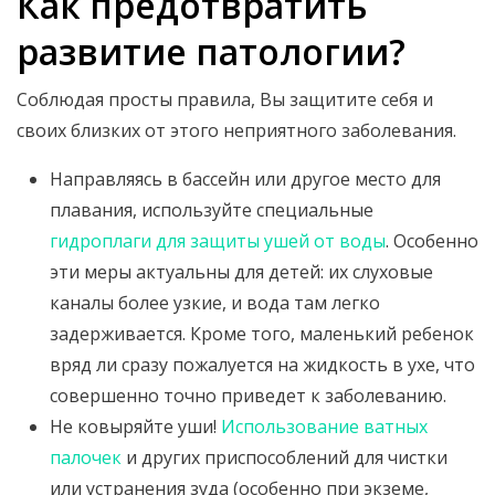
Как предотвратить
развитие патологии?
Соблюдая просты правила, Вы защитите себя и
своих близких от этого неприятного заболевания.
Направляясь в бассейн или другое место для
плавания, используйте специальные
гидроплаги для защиты ушей от воды
. Особенно
эти меры актуальны для детей: их слуховые
каналы более узкие, и вода там легко
задерживается. Кроме того, маленький ребенок
вряд ли сразу пожалуется на жидкость в ухе, что
совершенно точно приведет к заболеванию.
Не ковыряйте уши!
Использование ватных
палочек
и других приспособлений для чистки
или устранения зуда (особенно при экземе,