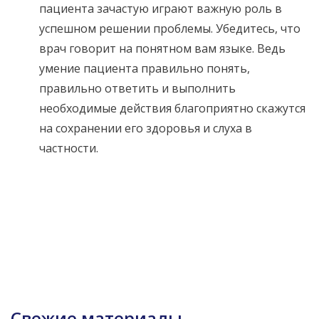
пациента зачастую играют важную роль в
успешном решении проблемы. Убедитесь, что
врач говорит на понятном вам языке. Ведь
умение пациента правильно понять,
правильно ответить и выполнить
необходимые действия благоприятно скажутся
на сохранении его здоровья и слуха в
частности.
Свежие материалы