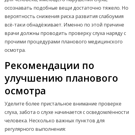
осознавать подобные вещи достаточно тяжело. Но
вероятность снижения риска развития слабоумия
всё-таки обнадёживает. Именно по этой причине
врачи должны проводить проверку слуха наряду с
прочими процедурами планового медицинского
осмотра.
Рекомендации по
улучшению планового
осмотра
Уделите более пристальное внимание проверке
слуха, забота о слухе начинается с осведомлённости
человека. Несколько важных пунктов для
регулярного выполнения: