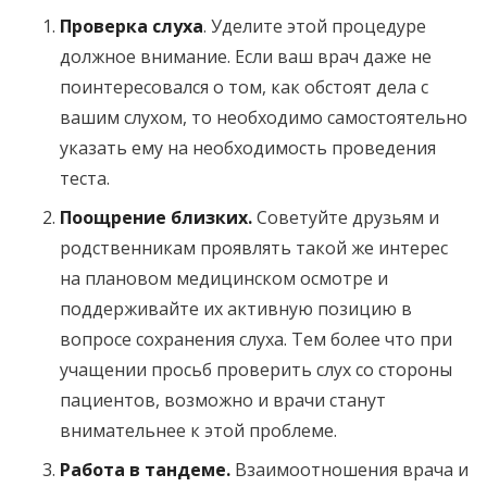
Проверка слуха
. Уделите этой процедуре
должное внимание. Если ваш врач даже не
поинтересовался о том, как обстоят дела с
вашим слухом, то необходимо самостоятельно
указать ему на необходимость проведения
теста.
Поощрение близких.
Советуйте друзьям и
родственникам проявлять такой же интерес
на плановом медицинском осмотре и
поддерживайте их активную позицию в
вопросе сохранения слуха. Тем более что при
учащении просьб проверить слух со стороны
пациентов, возможно и врачи станут
внимательнее к этой проблеме.
Работа в тандеме.
Взаимоотношения врача и