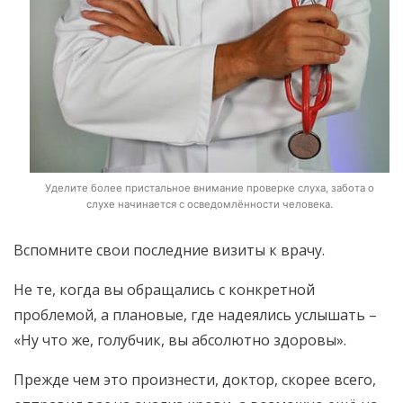
Уделите более пристальное внимание проверке слуха, забота о
слухе начинается с осведомлённости человека.
Вспомните свои последние визиты к врачу.
Не те, когда вы обращались с конкретной
проблемой, а плановые, где надеялись услышать –
«Ну что же, голубчик, вы абсолютно здоровы».
Прежде чем это произнести, доктор, скорее всего,