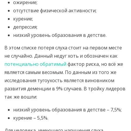
ожирение;
отсутствие физической активности;
курение;
депрессия;
низкий уровень образования в детстве.
В этом списке потеря слуха стоит на первом месте
не случайно. Данный недуг хоть и обозначен как
потенциально обратимый
фактор риска, но всё же
является самым весомым. По данным из того же
исследования тугоухость является виновником
развития деменции в 9% случаев. В тройку лидеров
так же вошли:
низкий уровень образования в детстве – 7,5%;
курение – 5,5%.
Для человека, имеющего нарушения слуха,