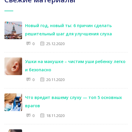
Новый год, новый ты: 6 причин сделать
решительный шаг для улучшения слуха
0
25.12.2020
Ушки на макушке – чистим уши ребенку легко
и безопасно
0
20.11.2020
Что вредит вашему слуху — топ 5 основных
врагов
0
18.11.2020