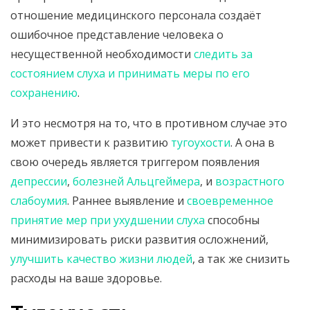
отношение медицинского персонала создаёт
ошибочное представление человека о
несущественной необходимости
следить за
состоянием слуха и принимать меры по его
сохранению
.
И это несмотря на то, что в противном случае это
может привести к развитию
тугоухости
. А она в
свою очередь является триггером появления
депрессии
,
болезней Альцгеймера
, и
возрастного
слабоумия
. Раннее выявление и
своевременное
принятие мер при ухудшении слуха
способны
минимизировать риски развития осложнений,
улучшить качество жизни людей
, а так же снизить
расходы на ваше здоровье.