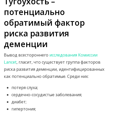
Тугоухость –
потенциально
обратимый фактор
риска развития
деменции
Вывод всестороннего
исследования Комиссии
Lancet
, гласит, что существует группа факторов
риска развития деменции, идентифицированных
как потенциально обратимые. Среди них:
потеря слуха;
сердечно-сосудистые заболевания;
диабет;
гипертония;