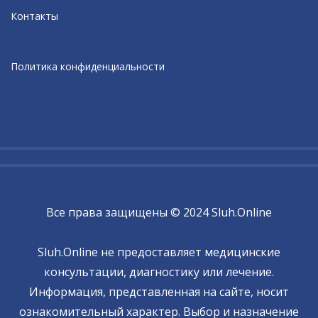
Контакты
Политика конфиденциальности
Все права защищены © 2024 Sluh.Online
Sluh.Online не предоставляет медицинские
консультации, диагностику или лечение.
Информация, представленная на сайте, носит
ознакомительный характер. Выбор и назначение