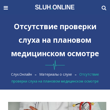
Отсутствие проверки
слуха на плановом
медицинском осмотре
Слух.Онлайн
Материалы о слухе
Отсутствие
проверки слуха на плановом медицинском осмотре