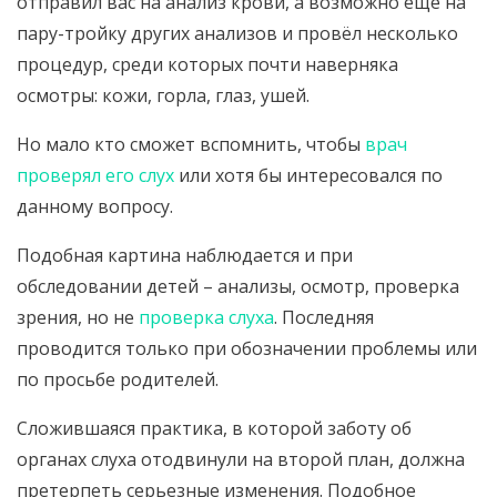
отправил вас на анализ крови, а возможно ещё на
пару-тройку других анализов и провёл несколько
процедур, среди которых почти наверняка
осмотры: кожи, горла, глаз, ушей.
Но мало кто сможет вспомнить, чтобы
врач
проверял его слух
или хотя бы интересовался по
данному вопросу.
Подобная картина наблюдается и при
обследовании детей – анализы, осмотр, проверка
зрения, но не
проверка слуха
. Последняя
проводится только при обозначении проблемы или
по просьбе родителей.
Сложившаяся практика, в которой заботу об
органах слуха отодвинули на второй план, должна
претерпеть серьезные изменения. Подобное