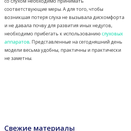
со слухом необходимо принимать
соответствующие меры. А для того, чтобы
возникшая потеря слуха не вызывала дискомфорта
и не давала почву для развития иных недугов,
необходимо прибегать к использованию
слуховых
аппаратов
. Представленные на сегодняшний день
модели весьма удобны, практичны и практически
не заметны.
Свежие материалы