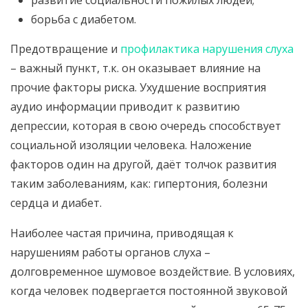
развитие социальности пожилых людей;
борьба с диабетом.
Предотвращение и
профилактика нарушения слуха
– важный пункт, т.к. он оказывает влияние на
прочие факторы риска. Ухудшение восприятия
аудио информации приводит к развитию
депрессии, которая в свою очередь способствует
социальной изоляции человека. Наложение
факторов один на другой, даёт толчок развития
таким заболеваниям, как: гипертония, болезни
сердца и диабет.
Наиболее частая причина, приводящая к
нарушениям работы органов слуха –
долговременное шумовое воздействие. В условиях,
когда человек подвергается постоянной звуковой