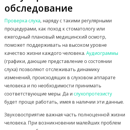
обследование
Проверка слуха
, наряду с такими регулярными
процедурами, как поход к стоматологу или
ежегодный плановый медицинский осмотр,
поможет поддерживать на высоком уровне
качество жизни каждого человека.
Аудиограммы
(графики, дающие представление о состоянии
слуха) позволяют отслеживать динамику
изменений, происходящих в слуховом аппарате
человека и по необходимости принимать
соответствующие меры. Да и
слухопротезисту
будет проще работать, имея в наличии эти данные.
Звуковосприятие важная часть полноценной жизни
человека. При возникновении малейших проблем