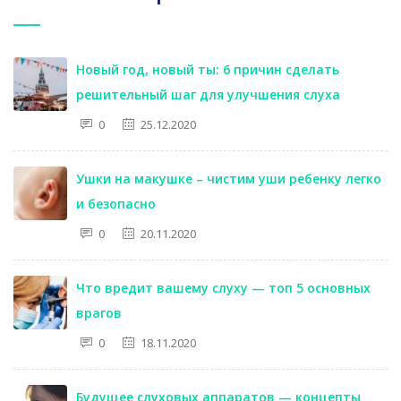
Новый год, новый ты: 6 причин сделать
решительный шаг для улучшения слуха
0
25.12.2020
Ушки на макушке – чистим уши ребенку легко
и безопасно
0
20.11.2020
Что вредит вашему слуху — топ 5 основных
врагов
0
18.11.2020
Будущее слуховых аппаратов — концепты