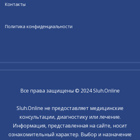
Контакты
Политика конфиденциальности
Все права защищены © 2024 Sluh.Online
Sluh.Online не предоставляет медицинские
консультации, диагностику или лечение.
Информация, представленная на сайте, носит
ознакомительный характер. Выбор и назначение