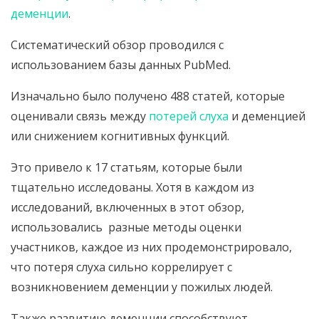
деменции
.
Систематический обзор проводился с
использованием базы данных PubMed.
Изначально было получено 488 статей, которые
оценивали связь между
потерей слуха
и деменцией
или снижением когнитивных функций.
Это привело к 17 статьям, которые были
тщательно исследованы. Хотя в каждом из
исследований, включенных в этот обзор,
использовались разные методы оценки
участников, каждое из них продемонстрировало,
что потеря слуха сильно коррелирует с
возникновением деменции у пожилых людей.
Также развитию деменции способствуют