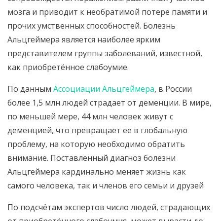
мозга и приводит к необратимой потере памяти и
прочих умственных способностей. Болезнь
Альцгеймера является наиболее ярким
представителем группы заболеваний, известной,
как приобретённое слабоумие.
По данным
Ассоциации Альцгеймера
, в России
более 1,5 млн людей страдает от деменции. В мире,
по меньшей мере, 44 млн человек живут с
деменцией, что превращает ее в глобальную
проблему, на которую необходимо обратить
внимание. Поставленный диагноз болезни
Альцгеймера кардинально меняет жизнь как
самого человека, так и членов его семьи и друзей
По подсчётам экспертов число людей, страдающих