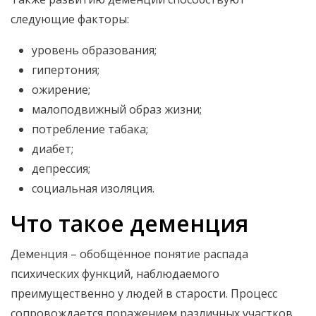
следующие факторы:
уровень образования;
гипертония;
ожирение;
малоподвижный образ жизни;
потребление табака;
диабет;
депрессия;
социальная изоляция.
Что такое деменция
Деменция – обобщённое понятие распада
психических функций, наблюдаемого
преимущественно у людей в старости. Процесс
сопровождается поражением различных участков