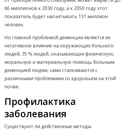
от приобретённого слабоумия, может вырасти до
66 миллионов к 2030 году, а к 2050 году этот
показатель будет насчитывать 131 миллион
человек.
Но главной проблемой деменции является её
негативное влияние на окружающих больного
людей, 35 % людей, оказывающих физическую,
моральную и материальную помощь больным
деменцией людям, сами сталкиваются с
различными проблемами со здоровьем на этой
почве.
Профилактика
заболевания
Существуют ли действенные методы