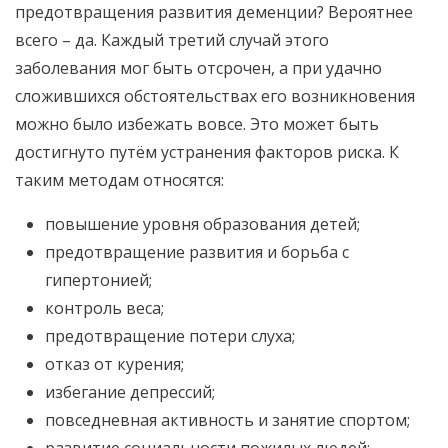
предотвращения развития деменции? Вероятнее
всего – да. Каждый третий случай этого
заболевания мог быть отсрочен, а при удачно
сложившихся обстоятельствах его возникновения
можно было избежать вовсе. Это может быть
достигнуто путём устранения факторов риска. К
таким методам относятся:
повышение уровня образования детей;
предотвращение развития и борьба с
гипертонией;
контроль веса;
предотвращение потери слуха;
отказ от курения;
избегание депрессий;
повседневная активность и занятие спортом;