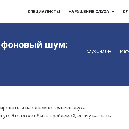
СПЕЦИАЛИСТЫ
НАРУШЕНИЕ СЛУХА
СЛ
 фоновый шум:
Слух.Онлайн
Мате
ироваться на одном источнике звука,
м. Это может быть проблемой, если у вас есть