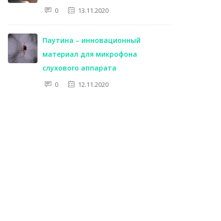
0
13.11.2020
Паутина – инновационный
материал для микрофона
слухового аппарата
0
12.11.2020