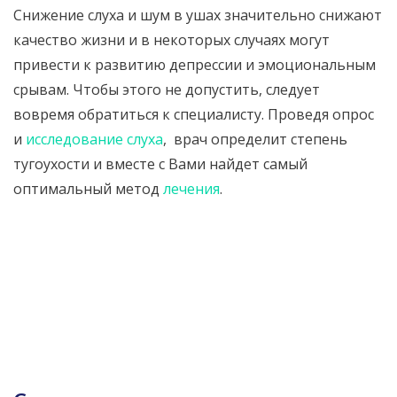
Снижение слуха и шум в ушах значительно снижают
качество жизни и в некоторых случаях могут
привести к развитию депрессии и эмоциональным
срывам. Чтобы этого не допустить, следует
вовремя обратиться к специалисту. Проведя опрос
и
исследование слуха
, врач определит степень
тугоухости и вместе с Вами найдет самый
оптимальный метод
лечения
.