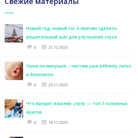
Свежие материалы
Новый год, новый ты: 6 причин сделать
решительный шаг для улучшения слуха
0
25.12.2020
Ушки на макушке – чистим уши ребенку легко
и безопасно
0
20.11.2020
Что вредит вашему слуху — топ 5 основных
врагов
0
18.11.2020