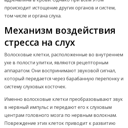
происходит истощение других органов и систем,
том числе и органа слуха.
Механизм воздействия
стресса на слух
Волосковые клетки, расположенные во внутреннем
ухе в полости улитки, являются рецепторным
аппаратом. Они воспринимают звуковой сигнал,
который передается через барабанную перепонку и
систему слуховых косточек.
Именно волосковые клетки преобразовывают звук
в нервный импульс и передают его к слуховым
центрам головного мозга по нервным волокнам.
Повреждение этих клеток приводит к развитию