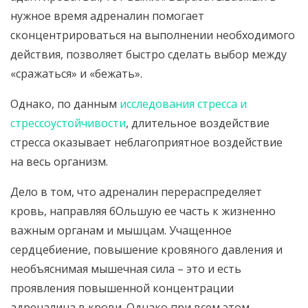
нужное время адреналин помогает
сконцентрироваться на выполнении необходимого
действия, позволяет быстро сделать выбор между
«сражаться» и «бежать».
Однако, по данным
исследования стресса и
стрессоустойчивости
, длительное воздействие
стресса оказывает неблагоприятное воздействие
на весь организм.
Дело в том, что адреналин перераспределяет
кровь, направляя бОльшую ее часть к жизненно
важным органам и мышцам. Учащенное
сердцебиение, повышение кровяного давления и
необъяснимая мышечная сила – это и есть
проявления повышенной концентрации
адреналина в крови. Однако при всем этом