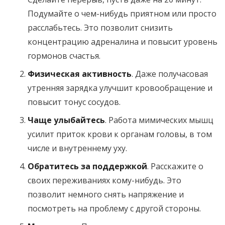
Подумайте о чем-нибудь приятном или просто
расслабьтесь. Это позволит снизить
концентрацию адреналина и повысит уровень
гормонов счастья.
Физическая активность
. Даже получасовая
утренняя зарядка улучшит кровообращение и
повысит тонус сосудов.
Чаще улыбайтесь
. Работа мимических мышц
усилит приток крови к органам головы, в том
числе и внутреннему уху.
Обратитесь за поддержкой
. Расскажите о
своих переживаниях кому-нибудь. Это
позволит немного снять напряжение и
посмотреть на проблему с другой стороны.