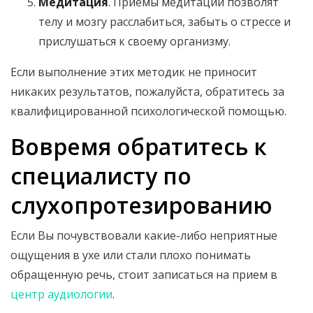
Медитация
. Приемы медитации позволят
телу и мозгу расслабиться, забыть о стрессе и
прислушаться к своему организму.
Если выполнение этих методик не приносит
никаких результатов, пожалуйста, обратитесь за
квалифицированной психологической помощью.
Вовремя обратитесь к
специалисту по
слухопротезированию
Если Вы почувствовали какие-либо неприятные
ощущения в ухе или стали плохо понимать
обращенную речь, стоит записаться на прием в
центр аудиологии
.