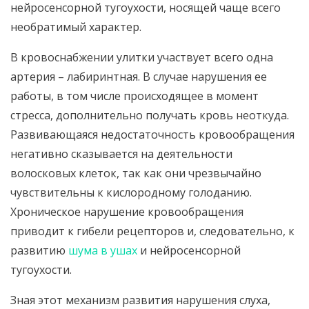
нейросенсорной тугоухости, носящей чаще всего
необратимый характер.
В кровоснабжении улитки участвует всего одна
артерия – лабиринтная. В случае нарушения ее
работы, в том числе происходящее в момент
стресса, дополнительно получать кровь неоткуда.
Развивающаяся недостаточность кровообращения
негативно сказывается на деятельности
волосковых клеток, так как они чрезвычайно
чувствительны к кислородному голоданию.
Хроническое нарушение кровообращения
приводит к гибели рецепторов и, следовательно, к
развитию
шума в ушах
и нейросенсорной
тугоухости.
Зная этот механизм развития нарушения слуха,