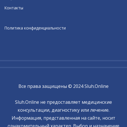
Контакты
Политика конфиденциальности
Все права защищены © 2024 Sluh.Online
Sluh.Online не предоставляет медицинские
консультации, диагностику или лечение.
Информация, представленная на сайте, носит
ознакомительный характер. Выбор и назначение