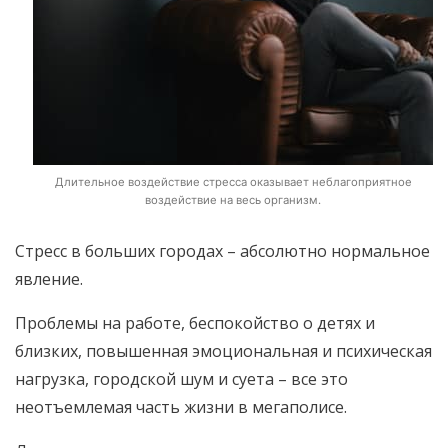
Длительное воздействие стресса оказывает неблагоприятное
воздействие на весь организм.
Стресс в больших городах – абсолютно нормальное
явление.
Проблемы на работе, беспокойство о детях и
близких, повышенная эмоциональная и психическая
нагрузка, городской шум и суета – все это
неотъемлемая часть жизни в мегаполисе.