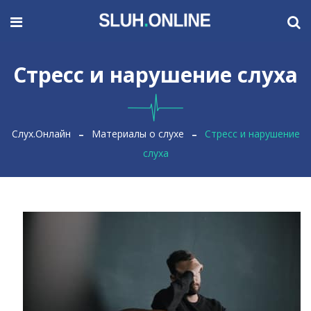
Стресс и нарушение слуха
Слух.Онлайн
Материалы о слухе
Стресс и нарушение
слуха