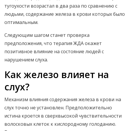
тугоухости возрастал в два раза по сравнению с
людьми, содержание железа в крови которых было
оптимальным.
Следующим шагом станет проверка
предположения, что терапия ЖДА окажет
позитивное влияние на состояние людей с
нарушением слуха.
Как железо влияет на
слух?
Механизм влияния содержания железа в крови на
слух точно не установлен. Предположительно
истина кроется в сверхвысокой чувствительности
волосковых клеток к кислородному голоданию.