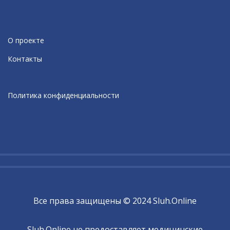
О проекте
Контакты
Политика конфиденциальности
Все права защищены © 2024 Sluh.Online
Sluh.Online не предоставляет медицинские