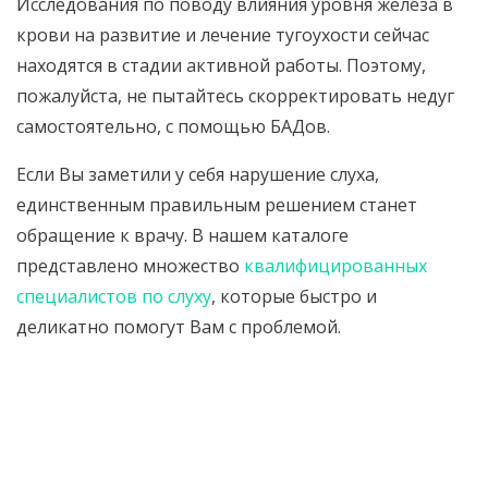
Исследования по поводу влияния уровня железа в
крови на развитие и лечение тугоухости сейчас
находятся в стадии активной работы. Поэтому,
пожалуйста, не пытайтесь скорректировать недуг
самостоятельно, с помощью БАДов.
Если Вы заметили у себя нарушение слуха,
единственным правильным решением станет
обращение к врачу. В нашем каталоге
представлено множество
квалифицированных
специалистов по слуху
, которые быстро и
деликатно помогут Вам с проблемой.