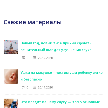
Свежие материалы
Новый год, новый ты: 6 причин сделать
решительный шаг для улучшения слуха
0
25.12.2020
Ушки на макушке – чистим уши ребенку легко
и безопасно
0
20.11.2020
Что вредит вашему слуху — топ 5 основных