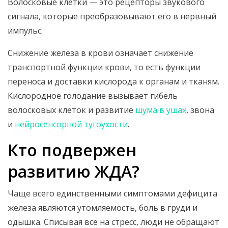
Волосковые клетки — это рецепторы звукового
сигнала, которые преобразовывают его в нервный
импульс.
Снижение железа в крови означает снижение
транспортной функции крови, то есть функции
переноса и доставки кислорода к органам и тканям.
Кислородное голодание вызывает гибель
волосковых клеток и развитие
шума в ушах
, звона
и
нейросенсорной тугоухости
.
Кто подвержен
развитию ЖДА?
Чаще всего единственными симптомами дефицита
железа являются утомляемость, боль в груди и
одышка. Списывая все на стресс, люди не обращают