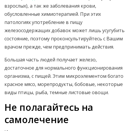
взрослых), а так же заболевания крови,
обусловленные химиотерапией. При этих
патологиях употребление в пищу
железосодержащих добавок может лишь усугубить
состояние, поэтому проконсультируйтесь с Вашим
врачом прежде, чем предпринимать действия.
Большая часть людей получает железо,
достаточное для нормального функционирования
организма, с пищей. Этим микроэлементом богато
красное мясо, морепродукты, бобовые, некоторые
виды птицы, рыба, темные листовые овощи.
Не полагайтесь на
самолечение