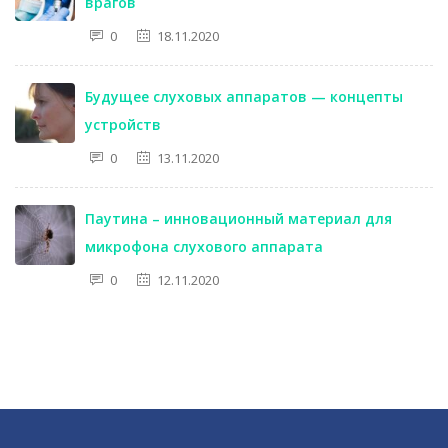
врагов
0
18.11.2020
Будущее слуховых аппаратов — концепты
устройств
0
13.11.2020
Паутина – инновационный материал для
микрофона слухового аппарата
0
12.11.2020