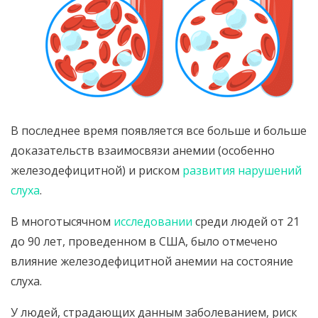
В последнее время появляется все больше и больше
доказательств взаимосвязи анемии (особенно
железодефицитной) и риском
развития нарушений
слуха
.
В многотысячном
исследовании
среди людей от 21
до 90 лет, проведенном в США, было отмечено
влияние железодефицитной анемии на состояние
слуха.
У людей, страдающих данным заболеванием, риск