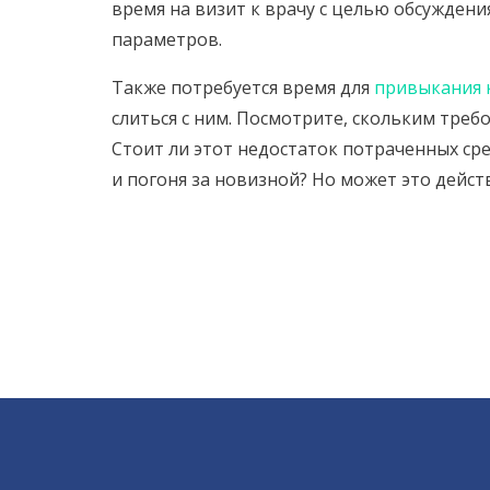
время на визит к врачу с целью обсуждени
параметров.
Также потребуется время для
привыкания 
слиться с ним. Посмотрите, скольким тре
Стоит ли этот недостаток потраченных сре
и погоня за новизной? Но может это дейс