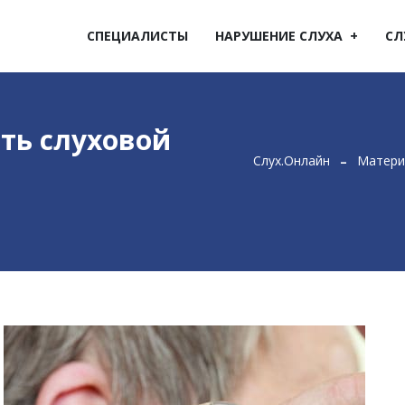
СПЕЦИАЛИСТЫ
НАРУШЕНИЕ СЛУХА
СЛ
ть слуховой
Слух.Онлайн
Матери