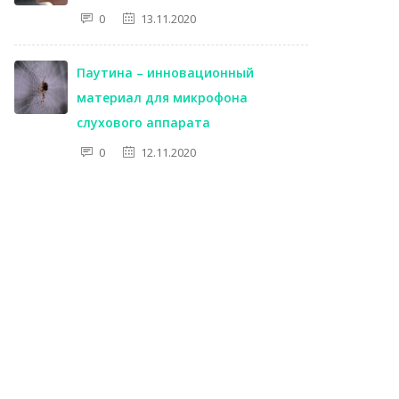
0
13.11.2020
Паутина – инновационный
материал для микрофона
слухового аппарата
0
12.11.2020