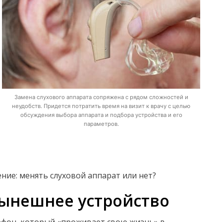
Замена слухового аппарата сопряжена с рядом сложностей и
неудобств. Придется потратить время на визит к врачу с целью
обсуждения выбора аппарата и подбора устройства и его
параметров.
ние: менять слуховой аппарат или нет?
нынешнее устройство