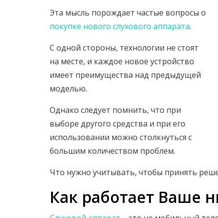
Эта мысль порождает частые вопросы о
покупке нового слухового аппарата
.
С одной стороны, технологии не стоят
на месте, и каждое новое устройство
имеет преимущества над предыдущей
моделью.
Однако следует помнить, что при
выборе другого средства и при его
использовании можно столкнуться с
большим количеством проблем.
Что нужно учитывать, чтобы принять реше
Как работает Ваше 