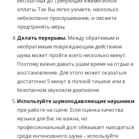
бесплатных до требующих ежемесячной
оплаты. Так Вы легко узнаете, насколько
небезопасно прослушивание, и сможете
предпринять меры.
Делать перерывы.
Между обратимым и
необратимым повреждающим действием
шума может пройти всего несколько минут.
Поэтому важно давать ушам время на отдых и
восстановление. Для этого может оказаться
достаточно 5 минут в полной тишине или в
безопасном звуковом диапазоне.
Используйте шумоподавляющие наушники
при работе на сцене. Если оценка качества
музыки для Вас не важна, но
профессиональный долг обязывает находиться
среди интенсивного шума – используйте