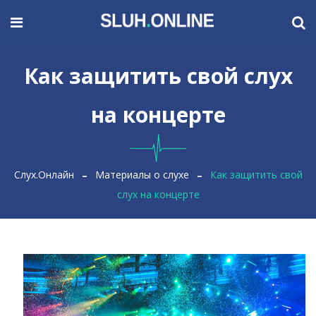
Как защитить свой слух
на концерте
Слух.Онлайн
Материалы о слухе
Как защитить свой
слух на концерте