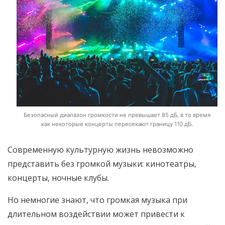
Безопасный диапазон громкости не превышает 85 дБ, в то время
как некоторые концерты пересекают границу 110 дБ.
Современную культурную жизнь невозможно
представить без громкой музыки: кинотеатры,
концерты, ночные клубы.
Но немногие знают, что громкая музыка при
длительном воздействии может привести к