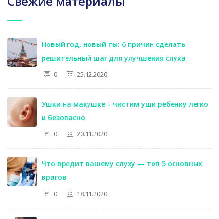
Свежие материалы
Новый год, новый ты: 6 причин сделать
решительный шаг для улучшения слуха
0
25.12.2020
Ушки на макушке – чистим уши ребенку легко
и безопасно
0
20.11.2020
Что вредит вашему слуху — топ 5 основных
врагов
0
18.11.2020