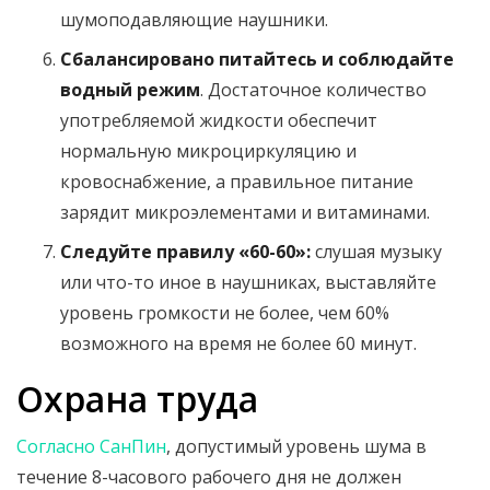
шумоподавляющие наушники.
Сбалансировано питайтесь и соблюдайте
водный режим
. Достаточное количество
употребляемой жидкости обеспечит
нормальную микроциркуляцию и
кровоснабжение, а правильное питание
зарядит микроэлементами и витаминами.
Следуйте правилу «60-60»:
слушая музыку
или что-то иное в наушниках, выставляйте
уровень громкости не более, чем 60%
возможного на время не более 60 минут.
Охрана труда
Согласно СанПин
, допустимый уровень шума в
течение 8-часового рабочего дня не должен