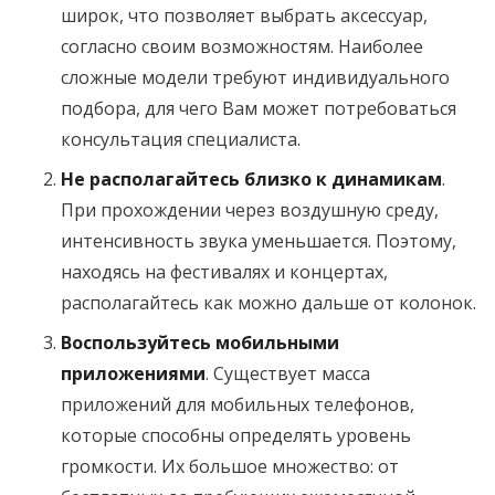
широк, что позволяет выбрать аксессуар,
согласно своим возможностям. Наиболее
сложные модели требуют индивидуального
подбора, для чего Вам может потребоваться
консультация специалиста.
Не располагайтесь близко к динамикам
.
При прохождении через воздушную среду,
интенсивность звука уменьшается. Поэтому,
находясь на фестивалях и концертах,
располагайтесь как можно дальше от колонок.
Воспользуйтесь мобильными
приложениями
. Существует масса
приложений для мобильных телефонов,
которые способны определять уровень
громкости. Их большое множество: от