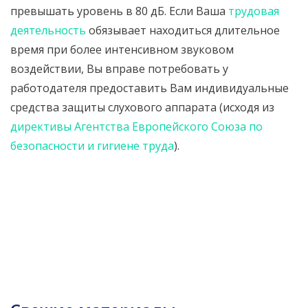
превышать уровень в 80 дБ. Если Ваша
трудовая
деятельность
обязывает находиться длительное
время при более интенсивном звуковом
воздействии, Вы вправе потребовать у
работодателя предоставить Вам индивидуальные
средства защиты слухового аппарата (исходя из
директивы Агентства Европейского Союза по
безопасности и гигиене труда
).