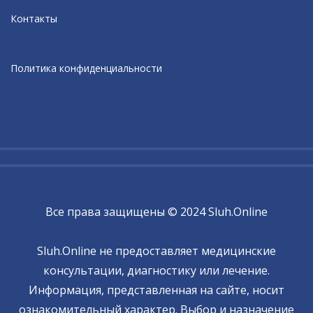
Контакты
Политика конфиденциальности
Все права защищены © 2024 Sluh.Online
Sluh.Online не предоставляет медицинские
консультации, диагностику или лечение.
Информация, представленная на сайте, носит
ознакомительный характер. Выбор и назначение