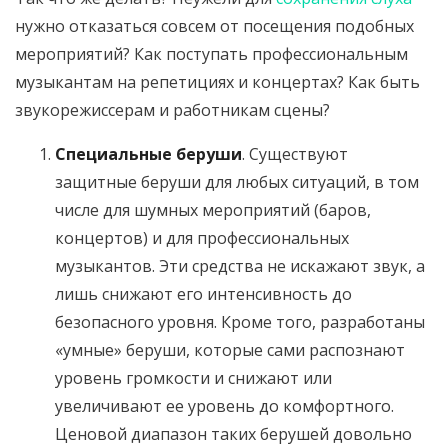
нужно отказаться совсем от посещения подобных
мероприятий? Как поступать профессиональным
музыкантам на репетициях и концертах? Как быть
звукорежиссерам и работникам сцены?
Специальные беруши
. Существуют
защитные беруши для любых ситуаций, в том
числе для шумных мероприятий (баров,
концертов) и для профессиональных
музыкантов. Эти средства не искажают звук, а
лишь снижают его интенсивность до
безопасного уровня. Кроме того, разработаны
«умные» беруши, которые сами распознают
уровень громкости и снижают или
увеличивают ее уровень до комфортного.
Ценовой диапазон таких берушей довольно