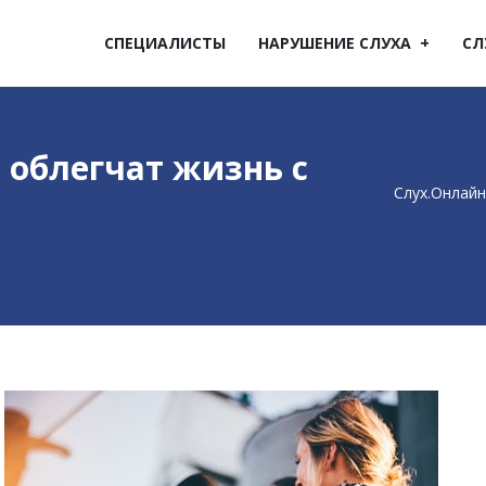
СПЕЦИАЛИСТЫ
НАРУШЕНИЕ СЛУХА
СЛ
 облегчат жизнь с
Слух.Онлайн