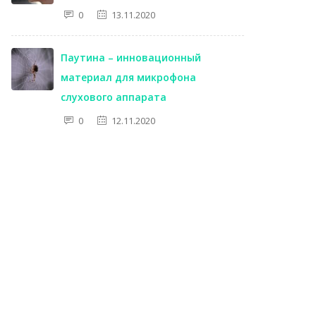
0
13.11.2020
Паутина – инновационный
материал для микрофона
слухового аппарата
0
12.11.2020