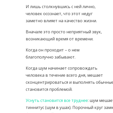
И лишь столкнувшись с ней лично,
человек осознает, что этот недуг
заметно влияет на качество жизни.
Вначале это просто неприятный звук,
возникающий время от времени.
Когда он проходит – о нем
благополучно забывают.
Когда шум начинает сопровождать
человека в течение всего дня, мешает
сконцентрироваться и выполнять обычные 
становится проблемой.
Уснуть становится все труднее
: шум мешае
тиннитус (шум в ушах). Порочный круг замк