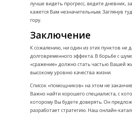
лучше видеть прогресс, ведите дневник, з
кажется Вам незначительным. Заглянув туд
гору.
Заключение
К сожалению, ни один из этих пунктов не 
долговременного эффекта. В борьбе с шум
«сражение» должно стать частью Вашей жи
высокому уровню качества жизни.
Список «помощников» на этом не заканчива
Важно найти хорошего специалиста, с кот
которому Вы будете доверять. Он предлож
разработает стратегию. Наш онлайн-ката