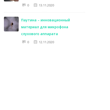
0
13.11.2020
Паутина – инновационный
материал для микрофона
слухового аппарата
0
12.11.2020