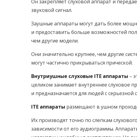
Он закрепляет слуховой аппарат и передае
звуковой сигнал.
Заушные аппараты могут дать более мощн
и предоставить больше возможностей пол
чем другие модели.
Они значительно крупнее, чем другие сист
могут частично прикрываться прической.
Внутриушные слуховые ITE аппараты
– э
целиком занимает внутреннее слуховое п
и предназначается для людей с серьезной 
ITE аппараты
размещают в ушном проход
Их производят точно по слепкам слухового
зависимости от его аудиограммы. Аппарат