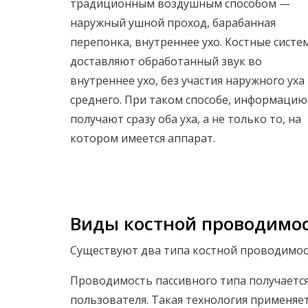
традиционным воздушным способом —
наружный ушной проход, барабанная
перепонка, внутреннее ухо. Костные систе
доставляют обработанный звук во
внутреннее ухо, без участия наружного уха
среднего. При таком способе, информацию
получают сразу оба уха, а не только то, на
котором имеется аппарат.
Виды костной проводимо
Существуют два типа костной проводимост
Проводимость пассивного типа получается
пользователя. Такая технология применяет