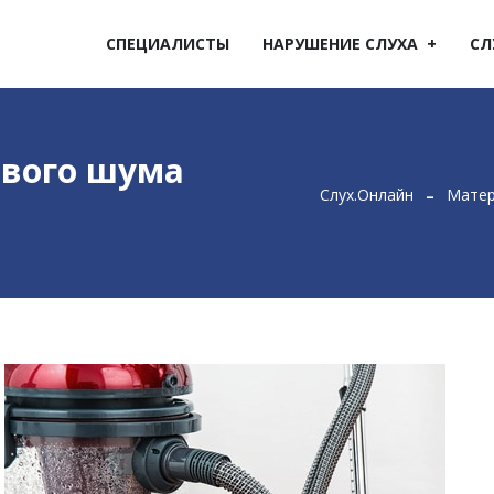
СПЕЦИАЛИСТЫ
НАРУШЕНИЕ СЛУХА
СЛ
ового шума
Слух.Онлайн
Матер