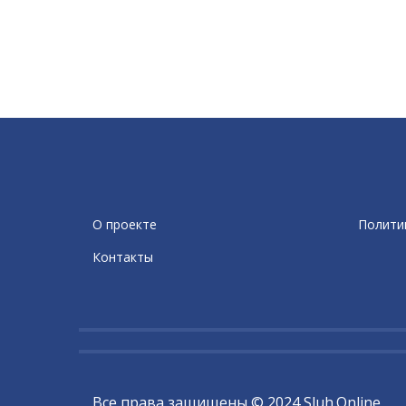
О проекте
Полити
Контакты
Все права защищены © 2024 Sluh.Online