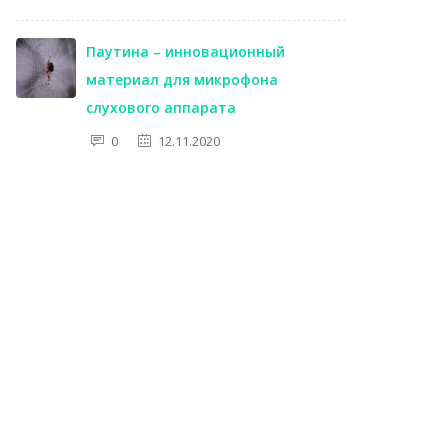
Паутина – инновационный
материал для микрофона
слухового аппарата
0
12.11.2020