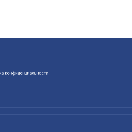
ка конфиденциальности