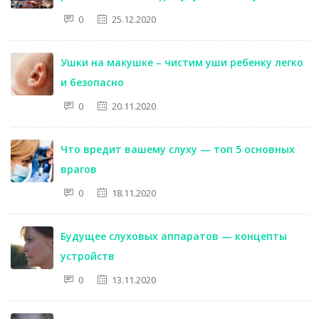
0
25.12.2020
Ушки на макушке – чистим уши ребенку легко
и безопасно
0
20.11.2020
Что вредит вашему слуху — топ 5 основных
врагов
0
18.11.2020
Будущее слуховых аппаратов — концепты
устройств
0
13.11.2020