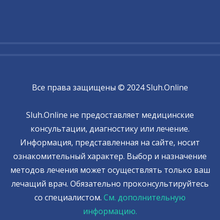
Все права защищены © 2024 Sluh.Online
Sluh.Online не предоставляет медицинские
консультации, диагностику или лечение.
Информация, представленная на сайте, носит
ознакомительный характер. Выбор и назначение
методов лечения может осуществлять только ваш
лечащий врач. Обязательно проконсультируйтесь
со специалистом.
См. дополнительную
информацию.