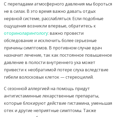
С перепадами атмосферного давления мы бороться
не в силах. В это время важно давать отдых
нервной системе, расслабляться. Если подобные
ощущения возникли впервые, обратитесь к
оториноларингологу
: важно провести
обследование и исключить более серьезные
причины симптомов. В противном случае врач
назначит лечение, так как постоянное повышенное
давление в полости внутреннего уха может
привести к необратимой потере слуха вследствие
гибели волосковых клеток — стереоцилий.
С сезонной аллергией на помощь придут
антигистаминные лекарственные препараты,
которые блокируют действие гистамина, уменьшая
отек и другие неприятные симптомы. Также