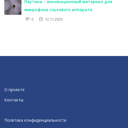
Паутина – инновационный материал для
микрофона слухового аппарата
0
12.11.2020
О проекте
Контакты
Политика конфиденциальности