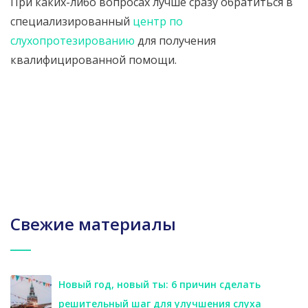
При каких-либо вопросах лучше сразу обратиться в
специализированный
центр по
слухопротезированию
для получения
квалифицированной помощи.
Свежие материалы
Новый год, новый ты: 6 причин сделать
решительный шаг для улучшения слуха