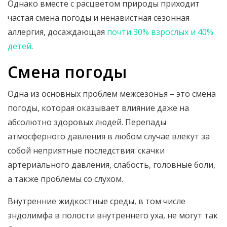
Однако вместе с расцветом природы приходит
частая смена погоды и ненавистная сезонная
аллергия, досаждающая
почти 30% взрослых и 40%
детей
.
Смена погоды
Одна из основных проблем межсезонья – это смена
погоды, которая оказывает влияние даже на
абсолютно здоровых людей. Перепады
атмосферного давления в любом случае влекут за
собой неприятные последствия: скачки
артериального давления, слабость, головные боли,
а также проблемы со слухом.
Внутренние жидкостные среды, в том числе
эндолимфа в полости внутреннего уха, не могут так