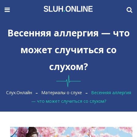
Весенняя аллергия — что
может случиться со
слухом?
Слух.Онлайн
Материалы о слухе
Весенняя аллергия
— что может случиться со слухом?