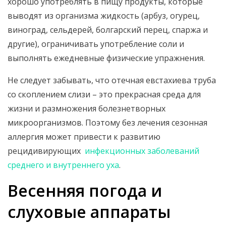
хорошо употреблять в пищу продукты, которые
выводят из организма жидкость (арбуз, огурец,
виноград, сельдерей, болгарский перец, спаржа и
другие), ограничивать употребление соли и
выполнять ежедневные физические упражнения.
Не следует забывать, что отечная евстахиева труба
со скоплением слизи – это прекрасная среда для
жизни и размножения болезнетворных
микроорганизмов. Поэтому без лечения сезонная
аллергия может привести к развитию
рецидивирующих
инфекционных заболеваний
среднего и внутреннего уха
.
Весенняя погода и
слуховые аппараты