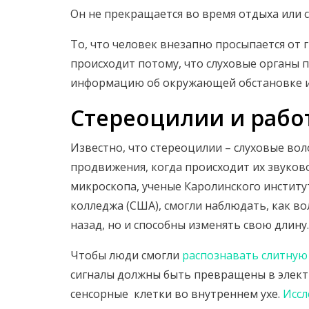
Он не прекращается во время отдыха или с
То, что человек внезапно просыпается от
происходит потому, что слуховые органы 
информацию об окружающей обстановке и
Стереоцилии и работ
Известно, что стереоцилии – слуховые во
продвижения, когда происходит их звуков
микроскопа, ученые Каролинского институ
колледжа (США), смогли наблюдать, как в
назад, но и способны изменять свою длину.
Чтобы люди смогли
распознавать слитную
сигналы должны быть превращены в элект
сенсорные клетки во внутреннем ухе.
Иссл