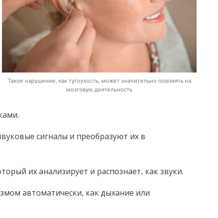
Такое нарушение, как тугоухость, может значительно повлиять на
мозговую деятельность
ками.
вуковые сигналы и преобразуют их в
торый их анализирует и распознает, как звуки.
змом автоматически, как дыхание или