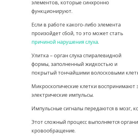
элементов, которые синхронно
функционируют.
Если в работе какого-либо элемента
произойдет сбой, то это может стать
причиной нарушения слуха
.
Улитка – орган слуха спиралевидной
формы, заполненный жидкостью и
покрытый тончайшими волосковыми клет
Микроскопические клетки воспринимают з
электрические импульсы.
Импульсные сигналы передаются в мозг, ко
Этот сложный процесс выполняется органи
кровообращение.