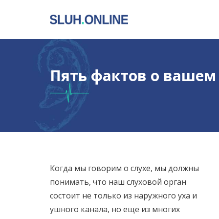
Пять фактов о вашем
Когда мы говорим о слухе, мы должны
понимать, что наш слуховой орган
состоит не только из наружного уха и
ушного канала, но еще из многих