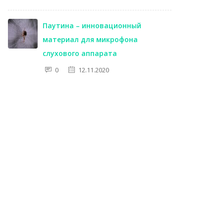
Паутина – инновационный
материал для микрофона
слухового аппарата
0
12.11.2020