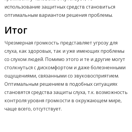
использование защитных средств становиться
оптимальным вариантом решения проблемы.
Итог
Чрезмерная громкость представляет угрозу для
слуха, как здоровых, так и уже имеющих проблемы
со слухом людей. Помимо этого и те и другие могут
столкнуться с дискомфортом и даже болезненными
ощущениями, связанными со звуковосприятием.
Оптимальным решением в подобных ситуациях
становятся средства защиты слуха, т.к. возможность
контроля уровня громкости в окружающем мире,
чаще всего, отсутствует.