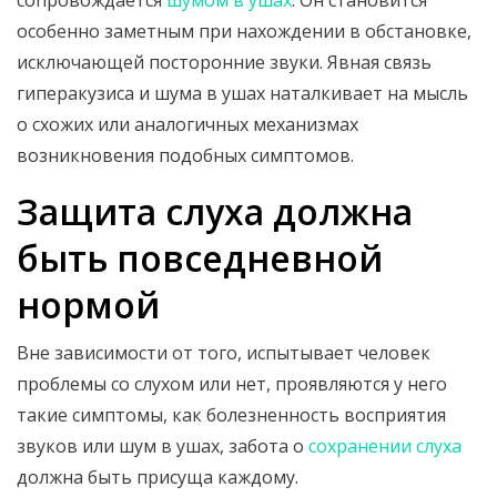
сопровождается
шумом в ушах
. Он становится
особенно заметным при нахождении в обстановке,
исключающей посторонние звуки. Явная связь
гиперакузиса и шума в ушах наталкивает на мысль
о схожих или аналогичных механизмах
возникновения подобных симптомов.
Защита слуха должна
быть повседневной
нормой
Вне зависимости от того, испытывает человек
проблемы со слухом или нет, проявляются у него
такие симптомы, как болезненность восприятия
звуков или шум в ушах, забота о
сохранении слуха
должна быть присуща каждому.