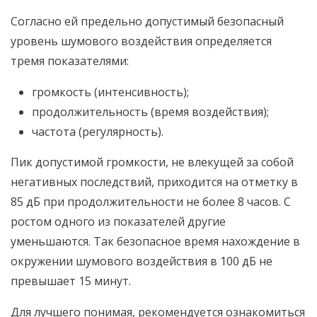
Согласно ей предельно допустимый безопасный
уровень шумового воздействия определяется
тремя показателями:
громкость (интенсивность);
продолжительность (время воздействия);
частота (регулярность).
Пик допустимой громкости, не влекущей за собой
негативных последствий, приходится на отметку в
85 дБ при продолжительности не более 8 часов. С
ростом одного из показателей другие
уменьшаются. Так безопасное время нахождение в
окружении шумового воздействия в 100 дБ не
превышает 15 минут.
Для лучшего понимая, рекомендуется ознакомиться