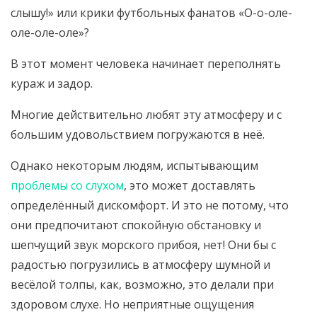
слышу!» или крики футбольных фанатов «О-о-оле-
оле-оле-оле»?
В этот момент человека начинает переполнять
кураж и задор.
Многие действительно любят эту атмосферу и с
большим удовольствием погружаются в неё.
Однако некоторым людям, испытывающим
проблемы со слухом
, это может доставлять
определённый дискомфорт. И это не потому, что
они предпочитают спокойную обстановку и
шепчущий звук морского прибоя, нет! Они бы с
радостью погрузились в атмосферу шумной и
весёлой толпы, как, возможно, это делали при
здоровом слухе. Но неприятные ощущения