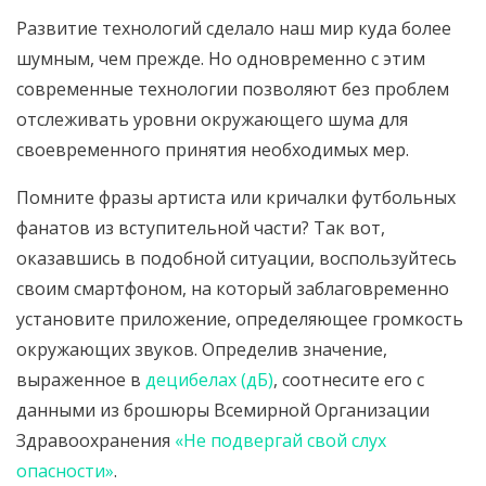
Развитие технологий сделало наш мир куда более
шумным, чем прежде. Но одновременно с этим
современные технологии позволяют без проблем
отслеживать уровни окружающего шума для
своевременного принятия необходимых мер.
Помните фразы артиста или кричалки футбольных
фанатов из вступительной части? Так вот,
оказавшись в подобной ситуации, воспользуйтесь
своим смартфоном, на который заблаговременно
установите приложение, определяющее громкость
окружающих звуков. Определив значение,
выраженное в
децибелах (дБ)
, соотнесите его с
данными из брошюры Всемирной Организации
Здравоохранения
«Не подвергай свой слух
опасности»
.