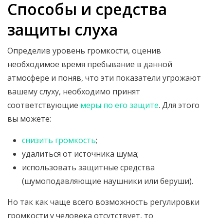
Способы и средства
защиты слуха
Определив уровень громкости, оценив
необходимое время пребывание в данной
атмосфере и поняв, что эти показатели угрожают
вашему слуху, необходимо принят
соответствующие
меры по его защите
. Для этого
вы можете:
снизить громкость
;
удалиться от источника шума;
использовать защитные средства
(шумоподавляющие наушники или беруши).
Но так как чаще всего возможность регулировки
громкости у человека отсутствует, то