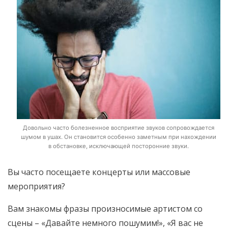
Довольно часто болезненное восприятие звуков сопровождается
шумом в ушах. Он становится особенно заметным при нахождении
в обстановке, исключающей посторонние звуки.
Вы часто посещаете концерты или массовые
мероприятия?
Вам знакомы фразы произносимые артистом со
сцены – «Давайте немного пошумим!», «Я вас не