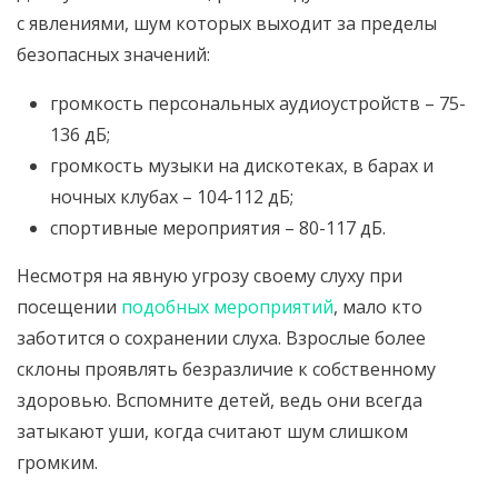
с явлениями, шум которых выходит за пределы
безопасных значений:
громкость персональных аудиоустройств – 75-
136 дБ;
громкость музыки на дискотеках, в барах и
ночных клубах – 104-112 дБ;
спортивные мероприятия – 80-117 дБ.
Несмотря на явную угрозу своему слуху при
посещении
подобных мероприятий
, мало кто
заботится о сохранении слуха. Взрослые более
склоны проявлять безразличие к собственному
здоровью. Вспомните детей, ведь они всегда
затыкают уши, когда считают шум слишком
громким.