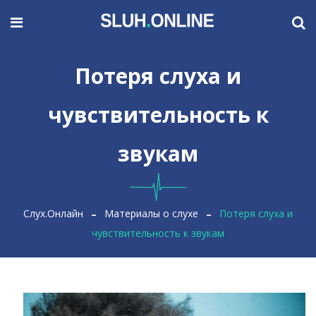
Потеря слуха и
чувствительность к
звукам
Слух.Онлайн
Материалы о слухе
Потеря слуха и
чувствительность к звукам