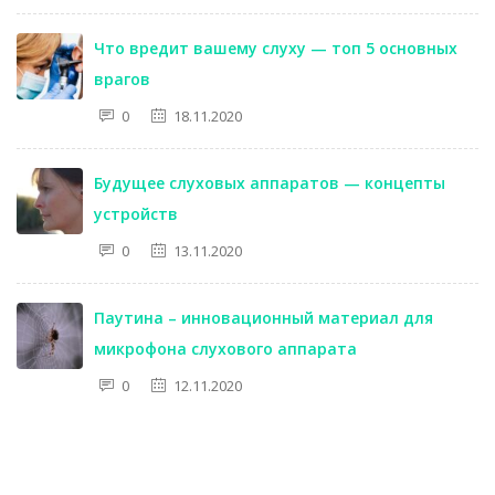
Что вредит вашему слуху — топ 5 основных
врагов
0
18.11.2020
Будущее слуховых аппаратов — концепты
устройств
0
13.11.2020
Паутина – инновационный материал для
микрофона слухового аппарата
0
12.11.2020