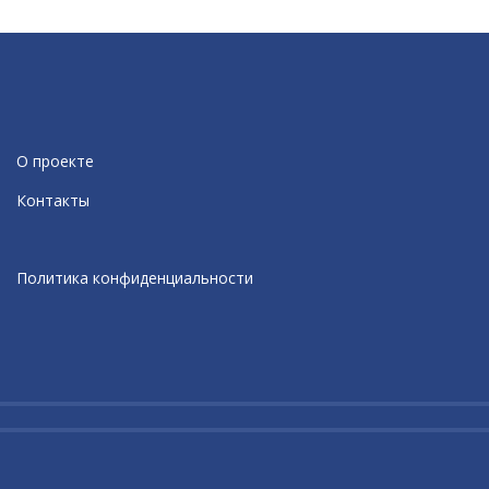
О проекте
Контакты
Политика конфиденциальности