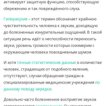
активирует защитную функцию, способствующую
сбережению и так повреждённого слуха.
Гиперакузия
– этот термин обозначает крайнюю
чувствительность человека к звукам, доходящую
до болезненных изнурительных ощущений. В такой
ситуации речь идёт о неспособности переносить
звуки, уровень громкости которых соизмерим с
окружающим человека повседневным шумом.
И хотя
точные статистические данные
о количестве
человек, страдающих от подобного явления,
отсутствуют, случаи обращения граждан в
специализированные медицинские учреждения
по
данному поводу нередки
.
Довольно часто болезненное восприятие звуков