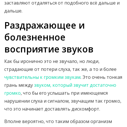
заставляют отдаляться от подобного всё дальше и
дальше.
Раздражающее и
болезненное
восприятие звуков
Как бы иронично это не звучало, но люди,
страдающие от потери слуха, так же, а то и более
чувствительны к громким звукам
. Это очень тонкая
грань между
звуком, который звучит достаточно
громко
, что бы его услышать при имеющемся
нарушении слуха и сигналом, звучащим так громко,
что это начинает доставлять дискомфорт.
Вполне вероятно, что таким образом организм