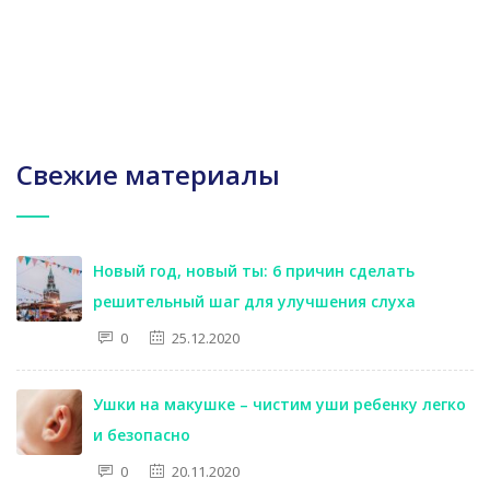
Свежие материалы
Новый год, новый ты: 6 причин сделать
решительный шаг для улучшения слуха
0
25.12.2020
Ушки на макушке – чистим уши ребенку легко
и безопасно
0
20.11.2020