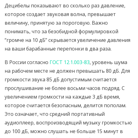
Децибелы показывают во сколько раз давление,
которое создает звуковая волна, превышает
величину, принятую за пороговую. Важно
понимать, что за безобидной формулировкой
“громче на 10 дБ” скрывается увеличение давления
на ваши барабанные перепонки в два раза.
В России согласно
ГОСТ 12.1.003-83
, уровень шума
на рабочем месте не должен превышать 80 дБ. Для
громкости звука 85 дБ допустимым считается
прослушивание не более восьми часов подряд. С
увеличением громкости на каждые 3 дБ время,
которое считается безопасным, делится пополам.
Это означает, что средний портативный
аудиоплеер, воспроизводящий музыку громкостью
до 100 дБ, можно слушать не больше 15 минут в