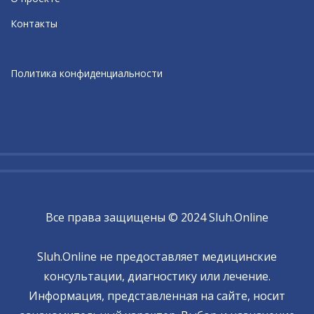
Контакты
Политика конфиденциальности
Все права защищены © 2024 Sluh.Online
Sluh.Online не предоставляет медицинские
консультации, диагностику или лечение.
Информация, представленная на сайте, носит