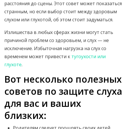
расстояния до сцены. Этот совет может показаться
странным, но если выбор стоит между здоровым
слухом или глухотой, об этом стоит задуматься.
Излишества в любых сферах жизни могут стать
причиной проблем со здоровьем, и слух — не
исключение. Избыточная нагрузка на слух со
временем может привести к
тугоухости или
глухоте
.
Вот несколько полезных
советов по защите слуха
для вас и ваших
близких:
Родителям следует поощрять своих детей,