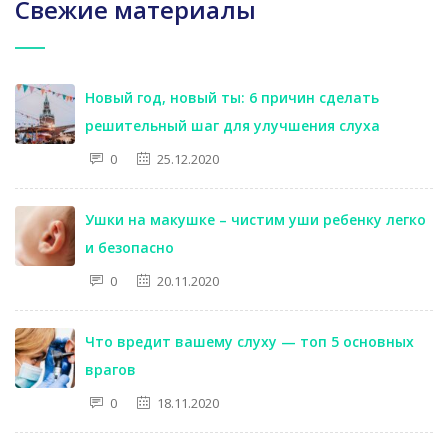
Свежие материалы
Новый год, новый ты: 6 причин сделать
решительный шаг для улучшения слуха
0
25.12.2020
Ушки на макушке – чистим уши ребенку легко
и безопасно
0
20.11.2020
Что вредит вашему слуху — топ 5 основных
врагов
0
18.11.2020