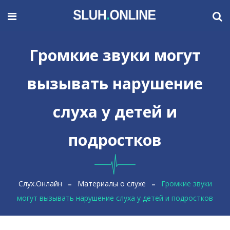
Громкие звуки могут
вызывать нарушение
слуха у детей и
подростков
Слух.Онлайн
Материалы о слухе
Громкие звуки
могут вызывать нарушение слуха у детей и подростков