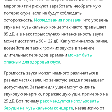
мероприятий рискуют заработать необратимую
потерю слуха, если не будут соблюдать
осторожность.
Исследования показали
, что уровень
звука на музыкальных концертах часто превышает
85 дБ, а в некоторых случаях интенсивность звука
может достигать 90–122 дБ. Как упоминалось ранее,
воздействие таких громких звуков в течение
длительных периодов времени
может быть
опасным для здоровья слуха
.
Громкость звука может немного различаться в
разных частях зала, но зачастую везде превышает
допустимую. Затычки для ушей могут снизить
звуковую энергию, поражающую уши, примерно на
25 дБ. Вот почему
рекомендуется использовать
беруши на музыкальном концерте
, независимо от