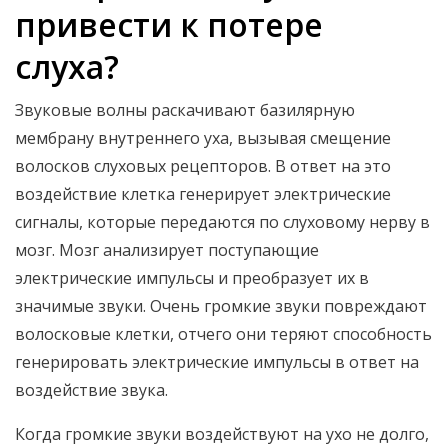
привести к потере
слуха?
Звуковые волны раскачивают базилярную
мембрану внутреннего уха, вызывая смещение
волосков слуховых рецепторов. В ответ на это
воздействие клетка генерирует электрические
сигналы, которые передаются по слуховому нерву в
мозг. Мозг анализирует поступающие
электрические импульсы и преобразует их в
значимые звуки. Очень громкие звуки повреждают
волосковые клетки, отчего они теряют способность
генерировать электрические импульсы в ответ на
воздействие звука.
Когда громкие звуки воздействуют на ухо не долго,