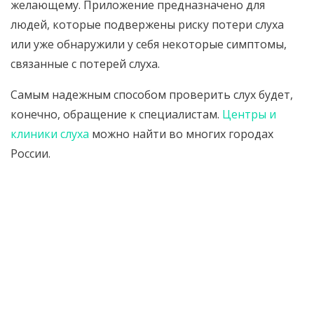
желающему. Приложение предназначено для
людей, которые подвержены риску потери слуха
или уже обнаружили у себя некоторые симптомы,
связанные с потерей слуха.
Самым надежным способом проверить слух будет,
конечно, обращение к специалистам.
Центры и
клиники слуха
можно найти во многих городах
России.