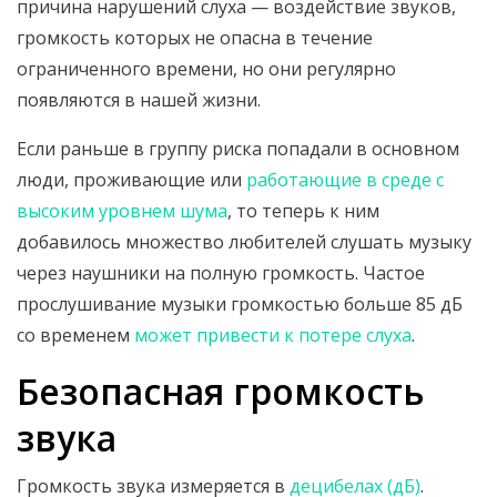
причина нарушений слуха — воздействие звуков,
громкость которых не опасна в течение
ограниченного времени, но они регулярно
появляются в нашей жизни.
Если раньше в группу риска попадали в основном
люди, проживающие или
работающие в среде с
высоким уровнем шума
, то теперь к ним
добавилось множество любителей слушать музыку
через наушники на полную громкость. Частое
прослушивание музыки громкостью больше 85 дБ
со временем
может привести к потере слуха
.
Безопасная громкость
звука
Громкость звука измеряется в
децибелах (дБ)
.