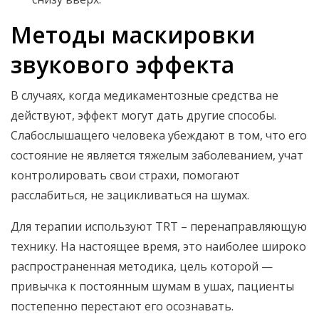
Методы маскировки
звукового эффекта
В случаях, когда медикаментозные средства не
действуют, эффект могут дать другие способы.
Слабослышащего человека убеждают в том, что его
состояние не является тяжелым заболеванием, учат
контролировать свои страхи, помогают
расслабиться, не зацикливаться на шумах.
Для терапии используют TRT – перенаправляющую
технику. На настоящее время, это наиболее широко
распространенная методика, цель которой —
привычка к постоянным шумам в ушах, пациенты
постепенно перестают его осознавать.