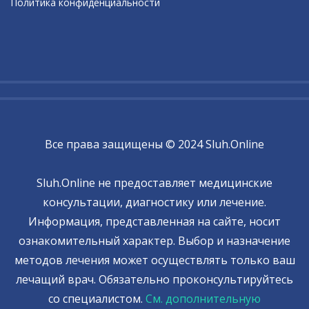
Политика конфиденциальности
Все права защищены © 2024 Sluh.Online
Sluh.Online не предоставляет медицинские
консультации, диагностику или лечение.
Информация, представленная на сайте, носит
ознакомительный характер. Выбор и назначение
методов лечения может осуществлять только ваш
лечащий врач. Обязательно проконсультируйтесь
со специалистом.
См. дополнительную