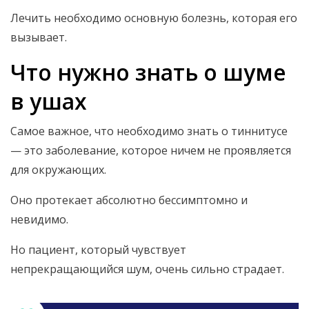
Лечить необходимо основную болезнь, которая его
вызывает.
Что нужно знать о шуме
в ушах
Самое важное, что необходимо знать о тиннитусе
— это заболевание, которое ничем не проявляется
для окружающих.
Оно протекает абсолютно бессимптомно и
невидимо.
Но пациент, который чувствует
непрекращающийся шум, очень сильно страдает.