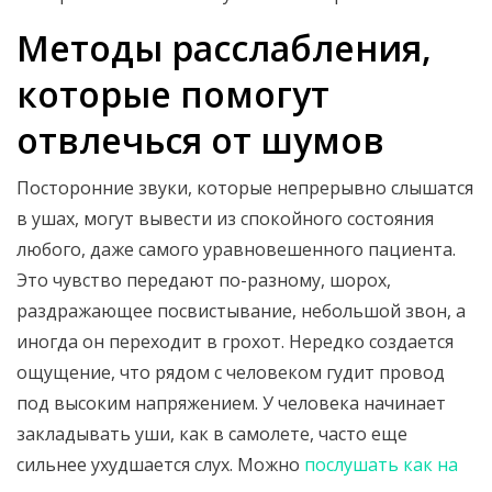
Методы расслабления,
которые помогут
отвлечься от шумов
Посторонние звуки, которые непрерывно слышатся
в ушах, могут вывести из спокойного состояния
любого, даже самого уравновешенного пациента.
Это чувство передают по-разному, шорох,
раздражающее посвистывание, небольшой звон, а
иногда он переходит в грохот. Нередко создается
ощущение, что рядом с человеком гудит провод
под высоким напряжением. У человека начинает
закладывать уши, как в самолете, часто еще
сильнее ухудшается слух. Можно
послушать как на