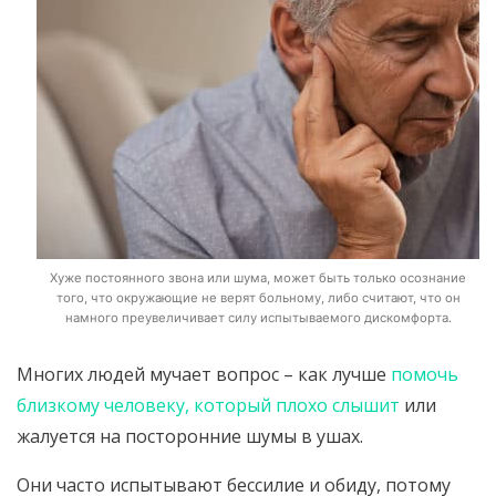
Хуже постоянного звона или шума, может быть только осознание
того, что окружающие не верят больному, либо считают, что он
намного преувеличивает силу испытываемого дискомфорта.
Многих людей мучает вопрос – как лучше
помочь
близкому человеку, который плохо слышит
или
жалуется на посторонние шумы в ушах.
Они часто испытывают бессилие и обиду, потому