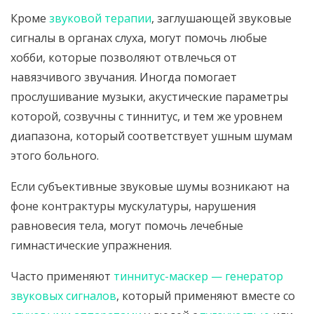
Кроме
звуковой терапии
, заглушающей звуковые
сигналы в органах слуха, могут помочь любые
хобби, которые позволяют отвлечься от
навязчивого звучания. Иногда помогает
прослушивание музыки, акустические параметры
которой, созвучны с тиннитус, и тем же уровнем
диапазона, который соответствует ушным шумам
этого больного.
Если субъективные звуковые шумы возникают на
фоне контрактуры мускулатуры, нарушения
равновесия тела, могут помочь лечебные
гимнастические упражнения.
Часто применяют
тиннитус-маскер — генератор
звуковых сигналов
, который применяют вместе со