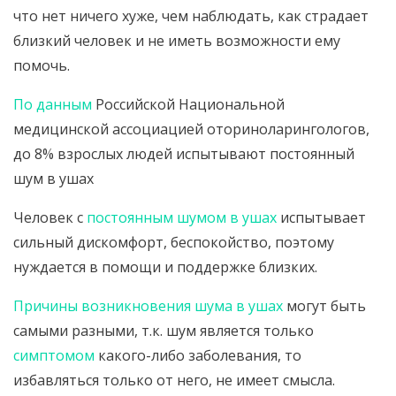
что нет ничего хуже, чем наблюдать, как страдает
близкий человек и не иметь возможности ему
помочь.
По данным
Российской Национальной
медицинской ассоциацией оториноларингологов,
до 8% взрослых людей испытывают постоянный
шум в ушах
Человек с
постоянным шумом в ушах
испытывает
сильный дискомфорт, беспокойство, поэтому
нуждается в помощи и поддержке близких.
Причины возникновения шума в ушах
могут быть
самыми разными, т.к. шум является только
симптомом
какого-либо заболевания, то
избавляться только от него, не имеет смысла.