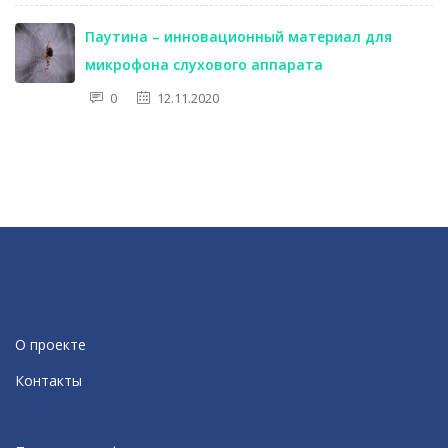
Паутина – инновационный материал для
микрофона слухового аппарата
0
12.11.2020
О проекте
Контакты