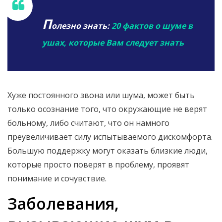
П
олезно знать:
20 фактов о шуме в
ушах, которые Вам следует знать
Хуже постоянного звона или шума, может быть
только осознание того, что окружающие не верят
больному, либо считают, что он намного
преувеличивает силу испытываемого дискомфорта.
Большую поддержку могут оказать близкие люди,
которые просто поверят в проблему, проявят
понимание и сочувствие.
Заболевания,