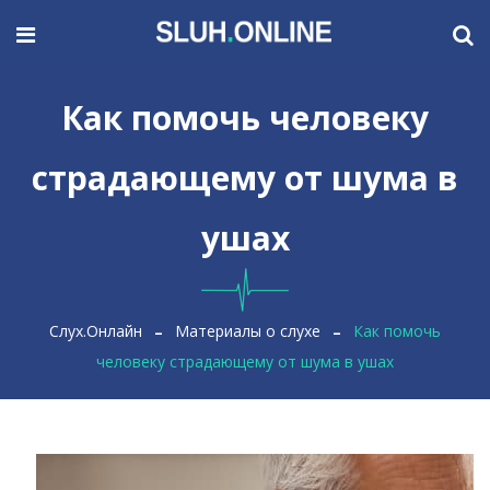
Как помочь человеку
страдающему от шума в
ушах
Слух.Онлайн
Материалы о слухе
Как помочь
человеку страдающему от шума в ушах