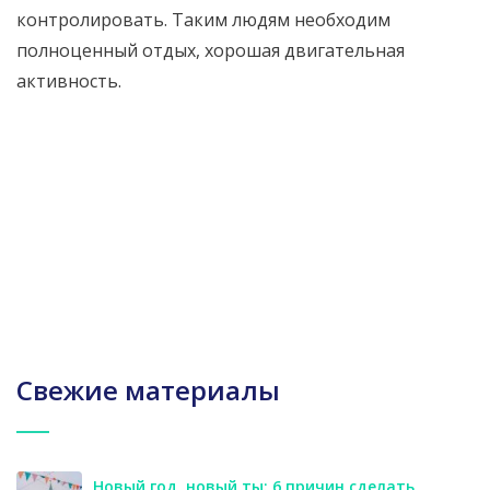
контролировать. Таким людям необходим
полноценный отдых, хорошая двигательная
активность.
Свежие материалы
Новый год, новый ты: 6 причин сделать